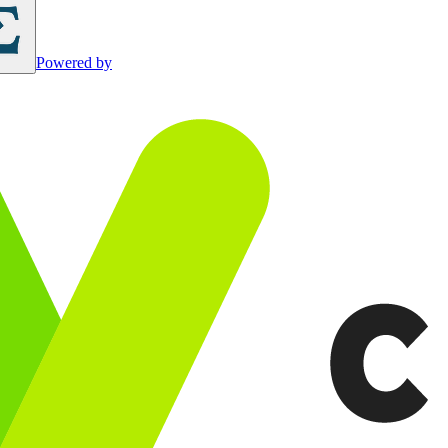
Powered by