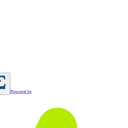
Powered by