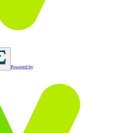
Powered by