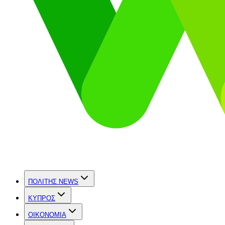
ΠΟΛΙΤΗΣ NEWS
ΚΥΠΡΟΣ
OIKONOMIA