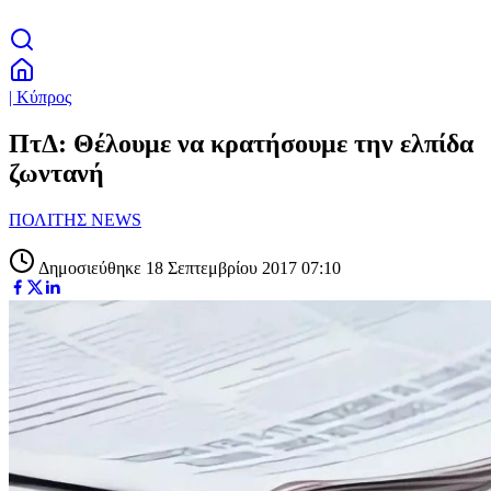
| Κύπρος
ΠτΔ: Θέλουμε να κρατήσουμε την ελπίδα
ζωντανή
ΠΟΛΙΤΗΣ NEWS
Δημοσιεύθηκε 18 Σεπτεμβρίου 2017 07:10