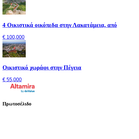
4 Οικιστικά οικόπεδα στην Λακατάμεια, από
€ 100,000
Οικιστικό χωράφι στην Πέγεια
€ 55,000
Πρωτοσέλιδο