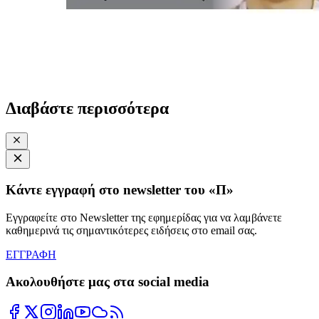
Διαβάστε περισσότερα
Κάντε εγγραφή στο newsletter του «Π»
Εγγραφείτε στο Newsletter της εφημερίδας για να λαμβάνετε
καθημερινά τις σημαντικότερες ειδήσεις στο email σας.
ΕΓΓΡΑΦΗ
Ακολουθήστε μας στα social media