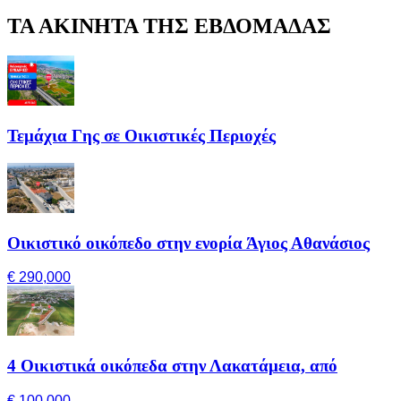
ΤΑ ΑΚΙΝΗΤΑ ΤΗΣ ΕΒΔΟΜΑΔΑΣ
Τεμάχια Γης σε Οικιστικές Περιοχές
Οικιστικό οικόπεδο στην ενορία Άγιος Αθανάσιος
€ 290,000
4 Οικιστικά οικόπεδα στην Λακατάμεια, από
€ 100,000