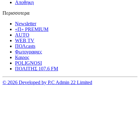
Αποθηκη
Περισσοτερα
Newsletter
«Π» PREMIUM
AUTO
WEB TV
ΠΟΛcasts
Φωτογραφιες
Καιρος
POLIGNOSI
ΠΟΛΙΤΗΣ 107.6 FM
© 2026 Developed by P.C Admin 22 Limited