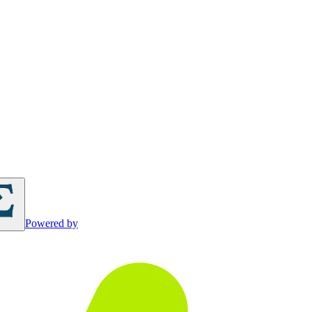
Powered by