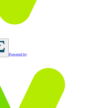
Powered by