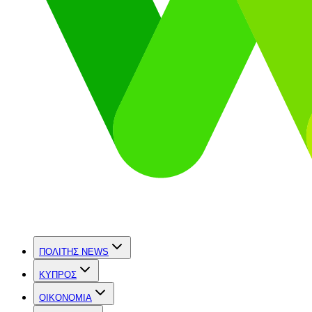
ΠΟΛΙΤΗΣ NEWS
ΚΥΠΡΟΣ
OIKONOMIA