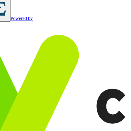
Powered by