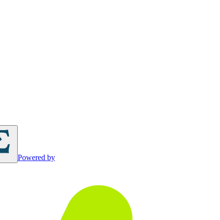
Powered by