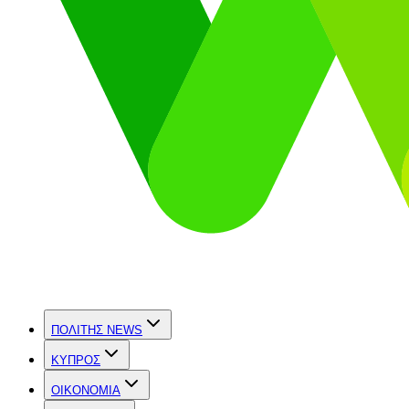
ΠΟΛΙΤΗΣ NEWS
ΚΥΠΡΟΣ
OIKONOMIA