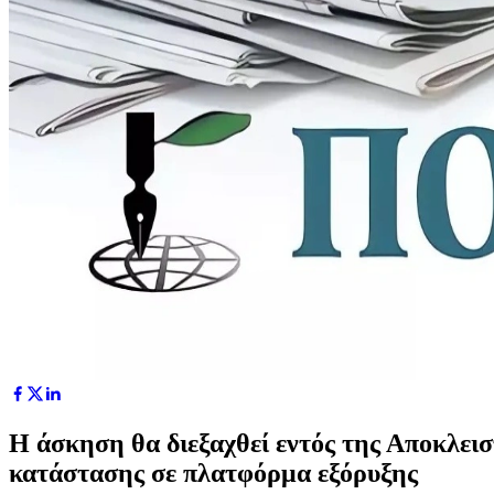
Η άσκηση θα διεξαχθεί εντός της Αποκλε
κατάστασης σε πλατφόρμα εξόρυξης