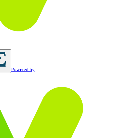
Powered by