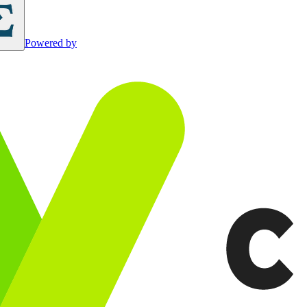
Powered by