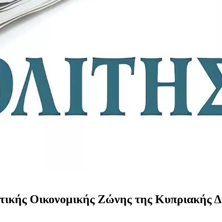
ιστικής Οικονομικής Ζώνης της Κυπριακής 