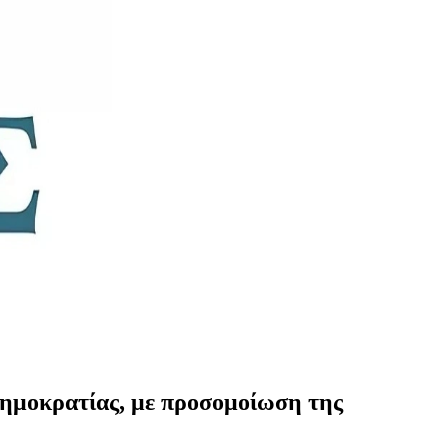
Δημοκρατίας, με προσομοίωση της