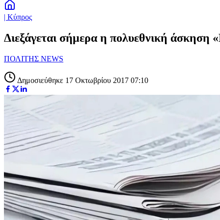
| Κύπρος
Διεξάγεται σήμερα η πολυεθνική άσκηση
ΠΟΛΙΤΗΣ NEWS
Δημοσιεύθηκε 17 Οκτωβρίου 2017 07:10