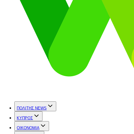
ΠΟΛΙΤΗΣ NEWS
ΚΥΠΡΟΣ
OIKONOMIA