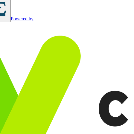
Powered by