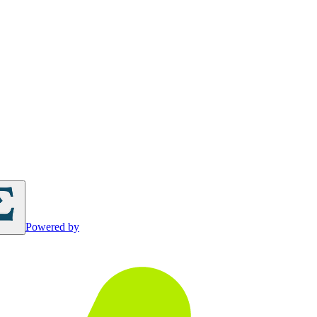
Powered by