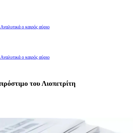
- Αναλυτικά ο καιρός αύριο
- Αναλυτικά ο καιρός αύριο
 πρόστιμο του Λιοπετρίτη