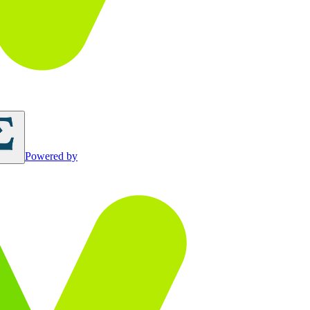
Powered by