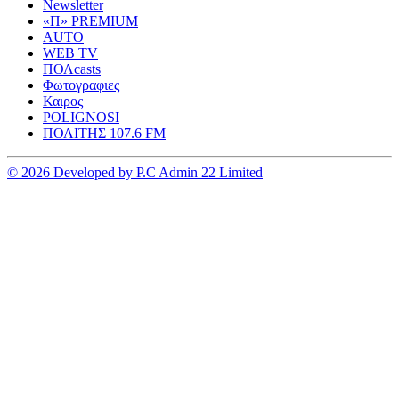
Newsletter
«Π» PREMIUM
AUTO
WEB TV
ΠΟΛcasts
Φωτογραφιες
Καιρος
POLIGNOSI
ΠΟΛΙΤΗΣ 107.6 FM
© 2026 Developed by P.C Admin 22 Limited