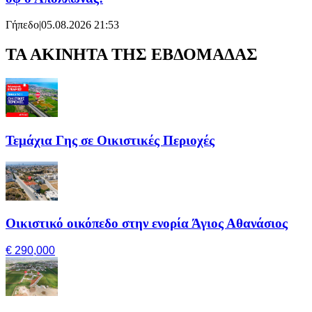
Γήπεδο
|
05.08.2026 21:53
ΤΑ ΑΚΙΝΗΤΑ ΤΗΣ ΕΒΔΟΜΑΔΑΣ
Τεμάχια Γης σε Οικιστικές Περιοχές
Οικιστικό οικόπεδο στην ενορία Άγιος Αθανάσιος
€ 290,000