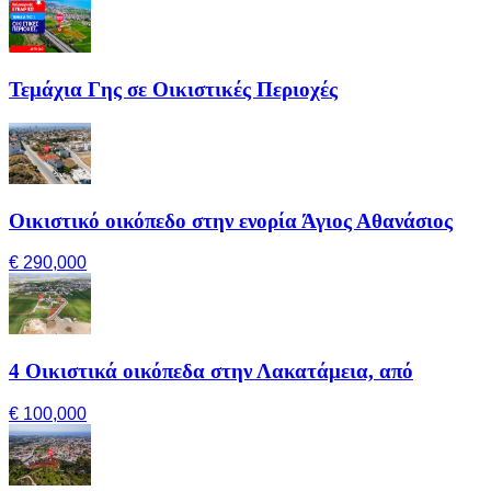
Τεμάχια Γης σε Οικιστικές Περιοχές
Οικιστικό οικόπεδο στην ενορία Άγιος Αθανάσιος
€ 290,000
4 Οικιστικά οικόπεδα στην Λακατάμεια, από
€ 100,000