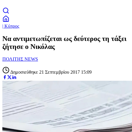
| Κύπρος
Να αντιμετωπίζεται ως δεύτερος τη τάξει
ζήτησε ο Νικόλας
ΠΟΛΙΤΗΣ NEWS
Δημοσιεύθηκε 21 Σεπτεμβρίου 2017 15:09