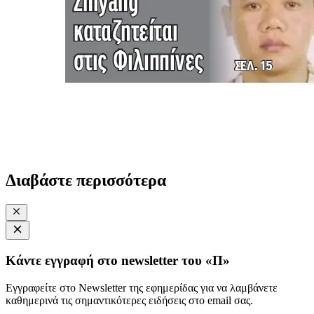
Διαβάστε περισσότερα
Κάντε εγγραφή στο newsletter του «Π»
Εγγραφείτε στο Newsletter της εφημερίδας για να λαμβάνετε
καθημερινά τις σημαντικότερες ειδήσεις στο email σας.