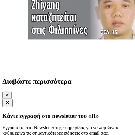
Διαβάστε περισσότερα
Κάντε εγγραφή στο newsletter του «Π»
Εγγραφείτε στο Newsletter της εφημερίδας για να λαμβάνετε
καθημερινά τις σημαντικότερες ειδήσεις στο email σας.