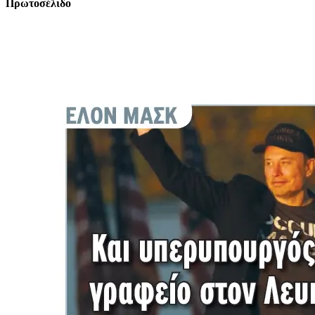
Πρωτοσέλιδο