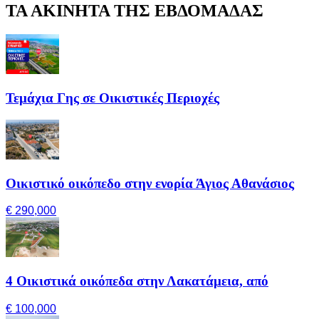
ΤΑ ΑΚΙΝΗΤΑ ΤΗΣ ΕΒΔΟΜΑΔΑΣ
Τεμάχια Γης σε Οικιστικές Περιοχές
Οικιστικό οικόπεδο στην ενορία Άγιος Αθανάσιος
€ 290,000
4 Οικιστικά οικόπεδα στην Λακατάμεια, από
€ 100,000