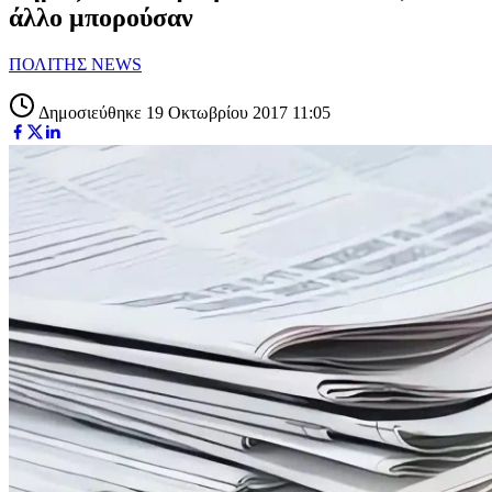
άλλο μπορούσαν
ΠΟΛΙΤΗΣ NEWS
Δημοσιεύθηκε 19 Οκτωβρίου 2017 11:05