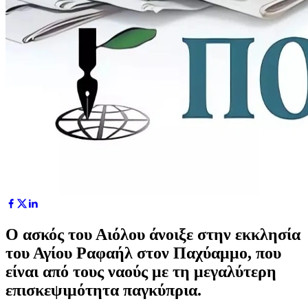
Ο ασκός του Αιόλου άνοιξε στην εκκλησία
του Αγίου Ραφαήλ στον Παχύαμμο, που
είναι από τους ναούς με τη μεγαλύτερη
επισκεψιμότητα παγκύπρια.