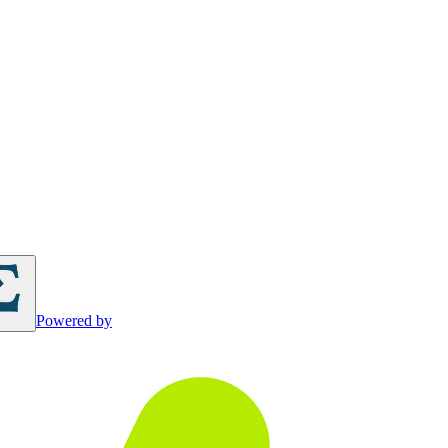
Powered by