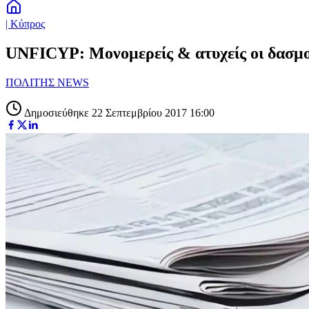
| Κύπρος
UNFICYP: Μονομερείς & ατυχείς οι δασμο
ΠΟΛΙΤΗΣ NEWS
Δημοσιεύθηκε 22 Σεπτεμβρίου 2017 16:00