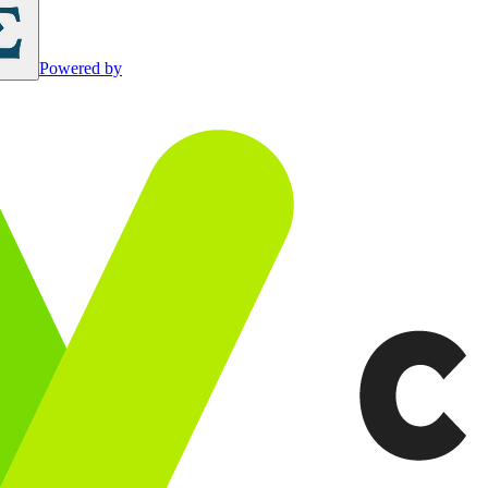
Powered by