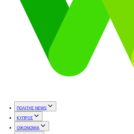
ΠΟΛΙΤΗΣ NEWS
ΚΥΠΡΟΣ
OIKONOMIA