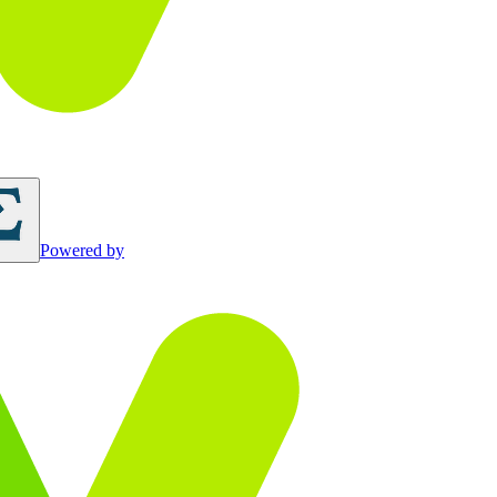
Powered by