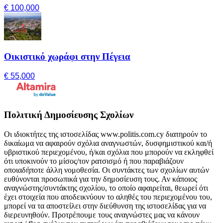
€ 100,000
Οικιστικό χωράφι στην Πέγεια
€ 55,000
Πολιτική Δημοσίευσης Σχολίων
Οι ιδιοκτήτες της ιστοσελίδας www.politis.com.cy διατηρούν το
δικαίωμα να αφαιρούν σχόλια αναγνωστών, δυσφημιστικού και/ή
υβριστικού περιεχομένου, ή/και σχόλια που μπορούν να εκληφθεί
ότι υποκινούν το μίσος/τον ρατσισμό ή που παραβιάζουν
οποιαδήποτε άλλη νομοθεσία. Οι συντάκτες των σχολίων αυτών
ευθύνονται προσωπικά για την δημοσίευση τους. Αν κάποιος
αναγνώστης/συντάκτης σχολίου, το οποίο αφαιρείται, θεωρεί ότι
έχει στοιχεία που αποδεικνύουν το αληθές του περιεχομένου του,
μπορεί να τα αποστείλει στην διεύθυνση της ιστοσελίδας για να
διερευνηθούν. Προτρέπουμε τους αναγνώστες μας να κάνουν