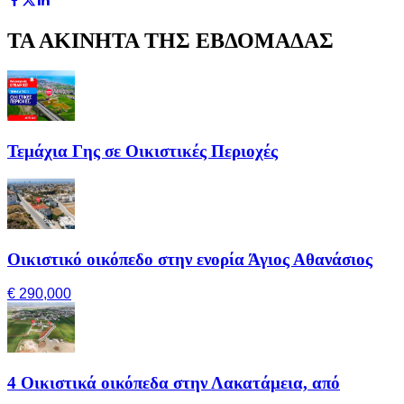
ΤΑ ΑΚΙΝΗΤΑ ΤΗΣ ΕΒΔΟΜΑΔΑΣ
Τεμάχια Γης σε Οικιστικές Περιοχές
Οικιστικό οικόπεδο στην ενορία Άγιος Αθανάσιος
€ 290,000
4 Οικιστικά οικόπεδα στην Λακατάμεια, από