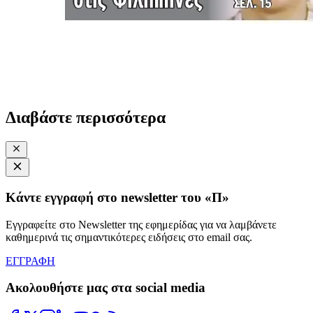
Διαβάστε περισσότερα
Κάντε εγγραφή στο newsletter του «Π»
Εγγραφείτε στο Newsletter της εφημερίδας για να λαμβάνετε
καθημερινά τις σημαντικότερες ειδήσεις στο email σας.
ΕΓΓΡΑΦΗ
Ακολουθήστε μας στα social media