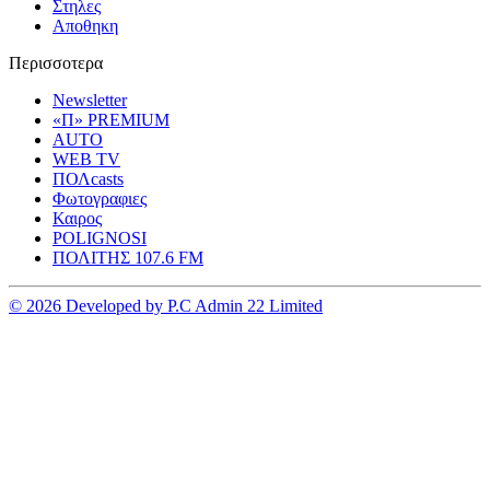
Στηλες
Αποθηκη
Περισσοτερα
Newsletter
«Π» PREMIUM
AUTO
WEB TV
ΠΟΛcasts
Φωτογραφιες
Καιρος
POLIGNOSI
ΠΟΛΙΤΗΣ 107.6 FM
© 2026 Developed by P.C Admin 22 Limited