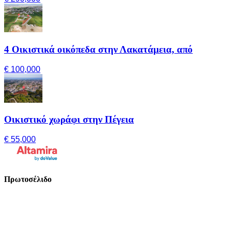
4 Οικιστικά οικόπεδα στην Λακατάμεια, από
€ 100,000
Οικιστικό χωράφι στην Πέγεια
€ 55,000
Πρωτοσέλιδο