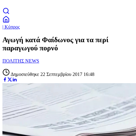
| Κύπρος
Αγωγή κατά Φαίδωνος για τα περί
παραγωγού πορνό
ΠΟΛΙΤΗΣ NEWS
Δημοσιεύθηκε 22 Σεπτεμβρίου 2017 16:48