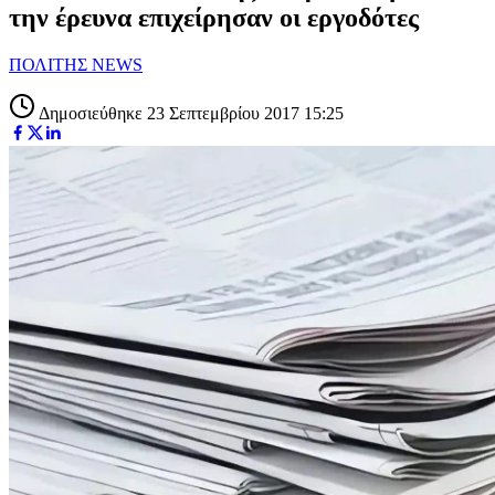
την έρευνα επιχείρησαν οι εργοδότες
ΠΟΛΙΤΗΣ NEWS
Δημοσιεύθηκε 23 Σεπτεμβρίου 2017 15:25