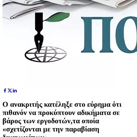
Ο ανακριτής κατέληξε στο εύρημα ότι
πιθανόν να προκύπτουν αδικήματα σε
βάρος των εργοδοτών,τα οποία
«σχετίζονται με την παραβίαση