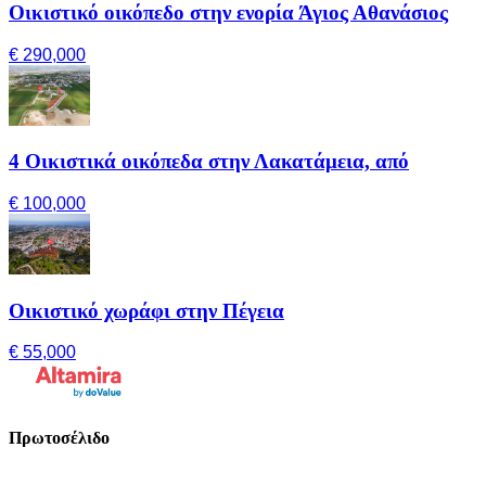
Οικιστικό οικόπεδο στην ενορία Άγιος Αθανάσιος
€ 290,000
4 Οικιστικά οικόπεδα στην Λακατάμεια, από
€ 100,000
Οικιστικό χωράφι στην Πέγεια
€ 55,000
Πρωτοσέλιδο