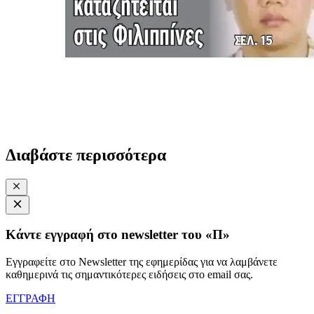
Διαβάστε περισσότερα
Κάντε εγγραφή στο newsletter του «Π»
Εγγραφείτε στο Newsletter της εφημερίδας για να λαμβάνετε
καθημερινά τις σημαντικότερες ειδήσεις στο email σας.
ΕΓΓΡΑΦΗ