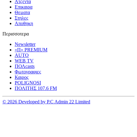
Ατζεντα
Επικαιρα
Θεματα
Στηλες
Αποθηκη
Περισσοτερα
Newsletter
«Π» PREMIUM
AUTO
WEB TV
ΠΟΛcasts
Φωτογραφιες
Καιρος
POLIGNOSI
ΠΟΛΙΤΗΣ 107.6 FM
© 2026 Developed by P.C Admin 22 Limited