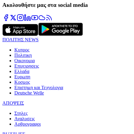
Ακολουθήστε μας στα social media
ΠΟΛΙΤΗΣ NEWS
Κυπρος
Πολιτικη
Οικονομια
Επιχειρησεις
Ελλαδα
Ευρωπη
Κοσμος
Επιστημη και Τεχνολογια
Deutsche Welle
ΑΠΟΨΕΙΣ
Στηλες
Αναλυσεις
Αρθρογραφοι