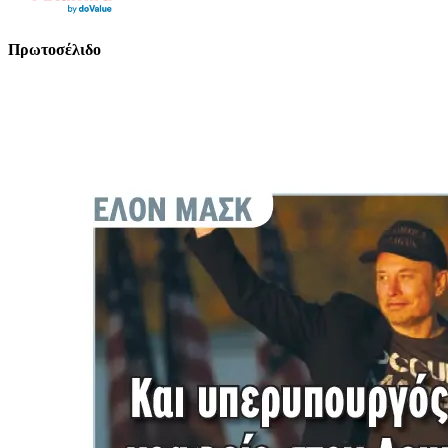
Πρωτοσέλιδο