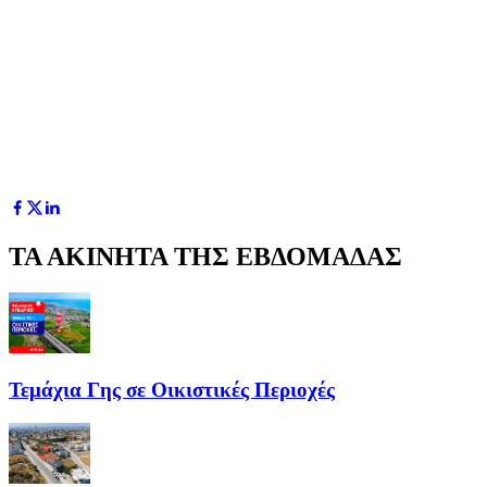
ΤΑ ΑΚΙΝΗΤΑ ΤΗΣ ΕΒΔΟΜΑΔΑΣ
Τεμάχια Γης σε Οικιστικές Περιοχές