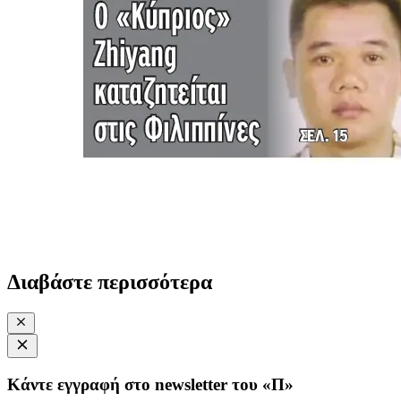
Διαβάστε περισσότερα
Κάντε εγγραφή στο newsletter του «Π»