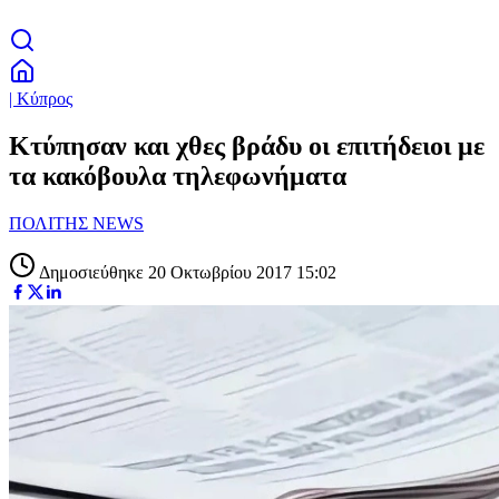
| Κύπρος
Κτύπησαν και χθες βράδυ οι επιτήδειοι με
τα κακόβουλα τηλεφωνήματα
ΠΟΛΙΤΗΣ NEWS
Δημοσιεύθηκε 20 Οκτωβρίου 2017 15:02