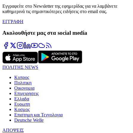
Εγγραφείτε στο Newsletter της εφημερίδας για να λαμβάνετε
καθημερινά τις σημαντικότερες ειδήσεις στο email σας.
ΕΓΓΡΑΦΗ
Ακολουθήστε μας στα social media
ΠΟΛΙΤΗΣ NEWS
Κυπρος
Πολιτικη
Οικονομια
Επιχειρησεις
Ελλαδα
Ευρωπη
Κοσμος
Επιστημη και Τεχνολογια
Deutsche Welle
ΑΠΟΨΕΙΣ