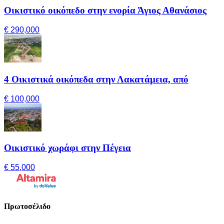
Οικιστικό οικόπεδο στην ενορία Άγιος Αθανάσιος
€ 290,000
4 Οικιστικά οικόπεδα στην Λακατάμεια, από
€ 100,000
Οικιστικό χωράφι στην Πέγεια
€ 55,000
Πρωτοσέλιδο