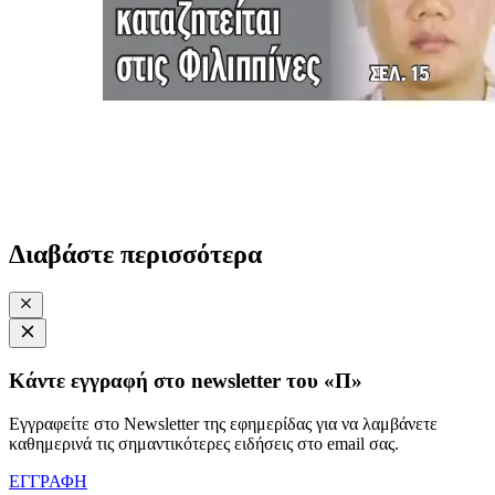
Διαβάστε περισσότερα
Κάντε εγγραφή στο newsletter του «Π»
Εγγραφείτε στο Newsletter της εφημερίδας για να λαμβάνετε
καθημερινά τις σημαντικότερες ειδήσεις στο email σας.
ΕΓΓΡΑΦΗ