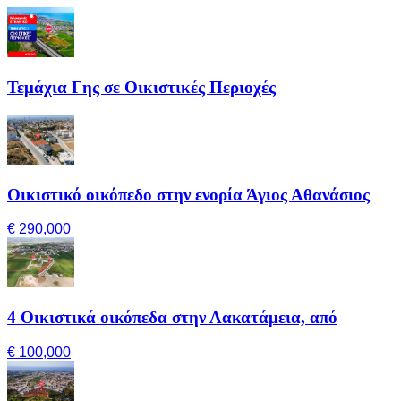
Τεμάχια Γης σε Οικιστικές Περιοχές
Οικιστικό οικόπεδο στην ενορία Άγιος Αθανάσιος
€ 290,000
4 Οικιστικά οικόπεδα στην Λακατάμεια, από
€ 100,000