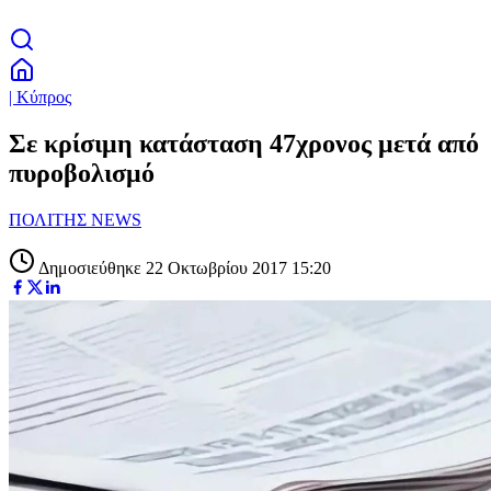
| Κύπρος
Σε κρίσιμη κατάσταση 47χρονος μετά από
πυροβολισμό
ΠΟΛΙΤΗΣ NEWS
Δημοσιεύθηκε 22 Οκτωβρίου 2017 15:20