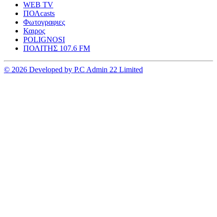
WEB TV
ΠΟΛcasts
Φωτογραφιες
Καιρος
POLIGNOSI
ΠΟΛΙΤΗΣ 107.6 FM
© 2026 Developed by P.C Admin 22 Limited