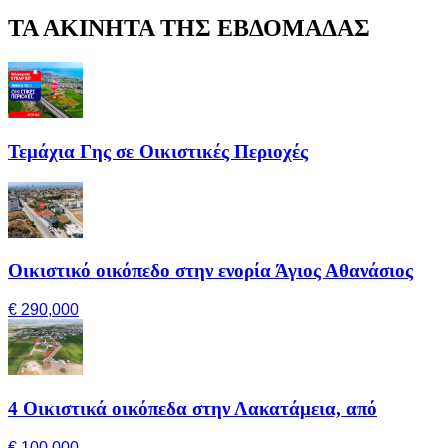
ΤΑ ΑΚΙΝΗΤΑ ΤΗΣ ΕΒΔΟΜΑΔΑΣ
Τεμάχια Γης σε Οικιστικές Περιοχές
Οικιστικό οικόπεδο στην ενορία Άγιος Αθανάσιος
€ 290,000
4 Οικιστικά οικόπεδα στην Λακατάμεια, από
€ 100,000