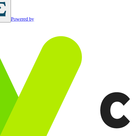
Powered by