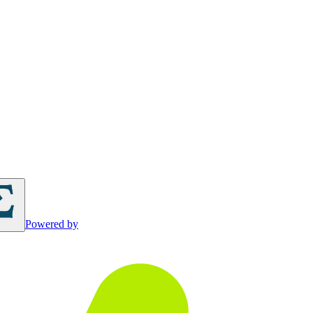
Powered by