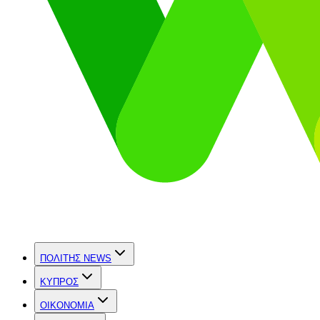
ΠΟΛΙΤΗΣ NEWS
ΚΥΠΡΟΣ
OIKONOMIA