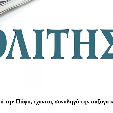
ό την Πάφο, έχοντας συνοδηγό την σύζυγο κα