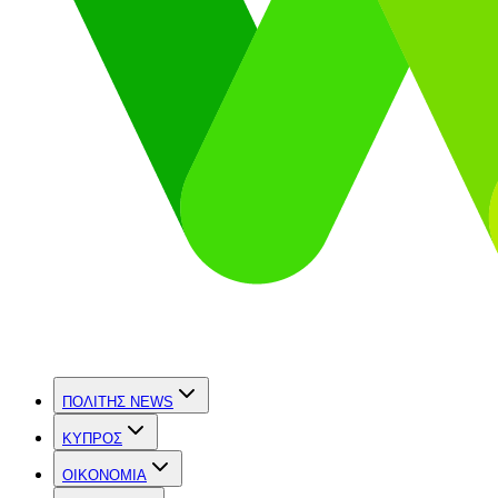
ΠΟΛΙΤΗΣ NEWS
ΚΥΠΡΟΣ
OIKONOMIA