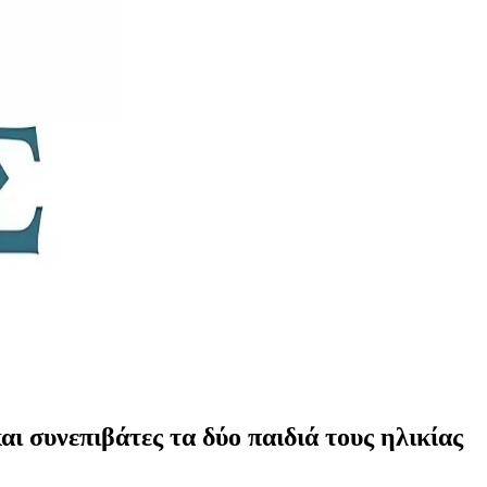
ι συνεπιβάτες τα δύο παιδιά τους ηλικίας