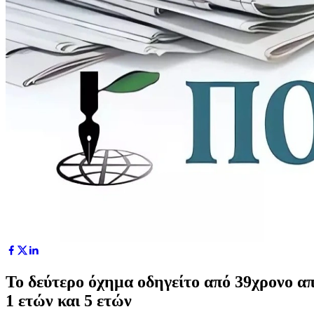
Το δεύτερο όχημα οδηγείτο από 39χρονο απ
1 ετών και 5 ετών