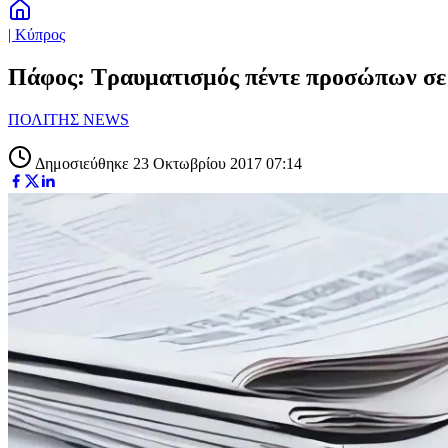
| Κύπρος
Πάφος: Τραυματισμός πέντε προσώπων σε
ΠΟΛΙΤΗΣ NEWS
Δημοσιεύθηκε 23 Οκτωβρίου 2017 07:14