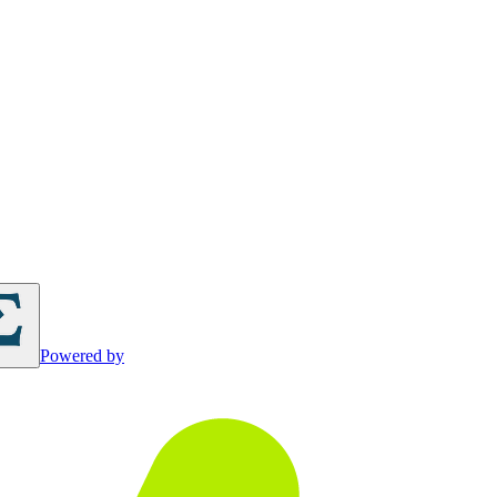
Powered by