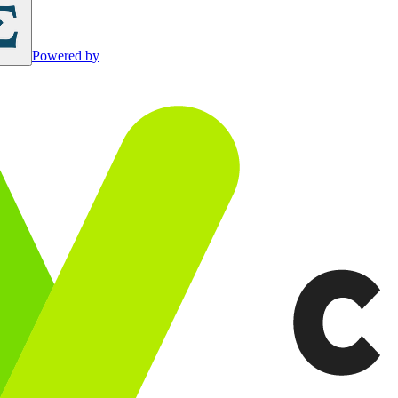
Powered by