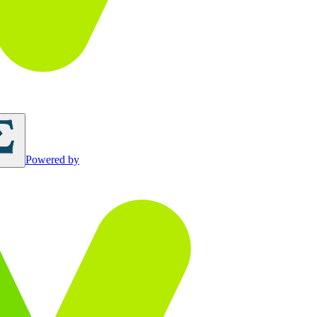
Powered by