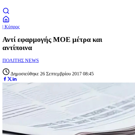
| Κύπρος
Αντί εφαρμογής ΜΟΕ μέτρα και
αντίποινα
ΠΟΛΙΤΗΣ NEWS
Δημοσιεύθηκε 26 Σεπτεμβρίου 2017 08:45