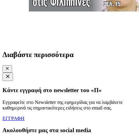
Διαβάστε περισσότερα
Κάντε εγγραφή στο newsletter του «Π»
Εγγραφείτε στο Newsletter της εφημερίδας για να λαμβάνετε
καθημερινά τις σημαντικότερες ειδήσεις στο email σας.
ΕΓΓΡΑΦΗ
Ακολουθήστε μας στα social media