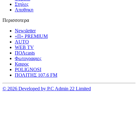
Στηλες
Αποθηκη
Περισσοτερα
Newsletter
«Π» PREMIUM
AUTO
WEB TV
ΠΟΛcasts
Φωτογραφιες
Καιρος
POLIGNOSI
ΠΟΛΙΤΗΣ 107.6 FM
© 2026 Developed by P.C Admin 22 Limited