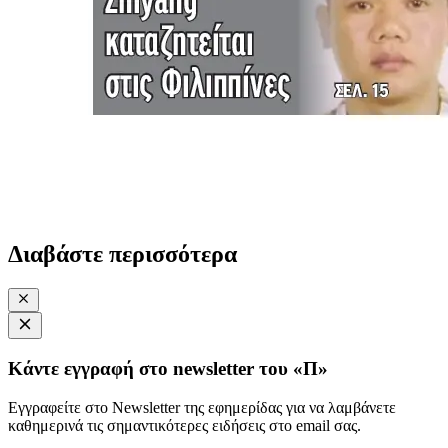
Διαβάστε περισσότερα
Κάντε εγγραφή στο newsletter του «Π»
Εγγραφείτε στο Newsletter της εφημερίδας για να λαμβάνετε
καθημερινά τις σημαντικότερες ειδήσεις στο email σας.