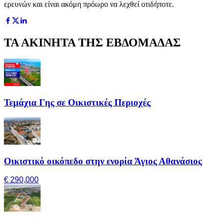
ερευνών και είναι ακόμη πρόωρο να λεχθεί οτιδήποτε.
ΤΑ ΑΚΙΝΗΤΑ ΤΗΣ ΕΒΔΟΜΑΔΑΣ
Τεμάχια Γης σε Οικιστικές Περιοχές
Οικιστικό οικόπεδο στην ενορία Άγιος Αθανάσιος
€ 290,000