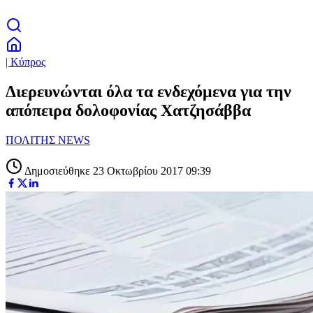
| Κύπρος
Διερευνώνται όλα τα ενδεχόμενα για την
απόπειρα δολοφονίας Χατζησάββα
ΠΟΛΙΤΗΣ NEWS
Δημοσιεύθηκε 23 Οκτωβρίου 2017 09:39