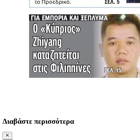
Διαβάστε περισσότερα