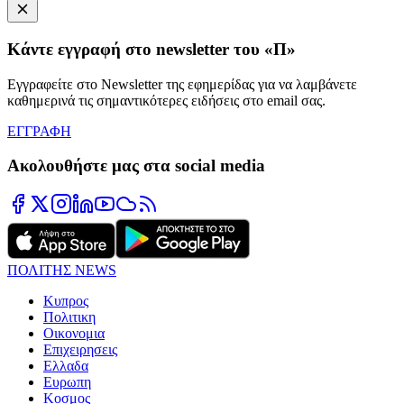
Κάντε εγγραφή στο newsletter του «Π»
Εγγραφείτε στο Newsletter της εφημερίδας για να λαμβάνετε
καθημερινά τις σημαντικότερες ειδήσεις στο email σας.
ΕΓΓΡΑΦΗ
Ακολουθήστε μας στα social media
ΠΟΛΙΤΗΣ NEWS
Κυπρος
Πολιτικη
Οικονομια
Επιχειρησεις
Ελλαδα
Ευρωπη
Κοσμος