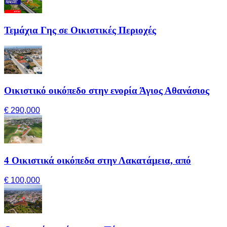
Τεμάχια Γης σε Οικιστικές Περιοχές
Οικιστικό οικόπεδο στην ενορία Άγιος Αθανάσιος
€ 290,000
4 Οικιστικά οικόπεδα στην Λακατάμεια, από
€ 100,000