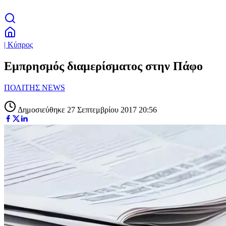
| Κύπρος
Εμπρησμός διαμερίσματος στην Πάφο
ΠΟΛΙΤΗΣ NEWS
Δημοσιεύθηκε 27 Σεπτεμβρίου 2017 20:56