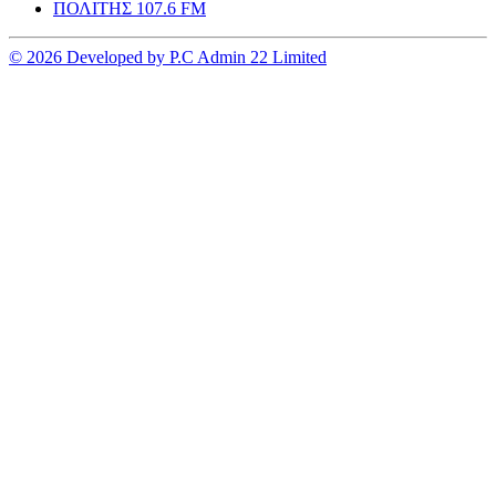
ΠΟΛΙΤΗΣ 107.6 FM
© 2026 Developed by P.C Admin 22 Limited