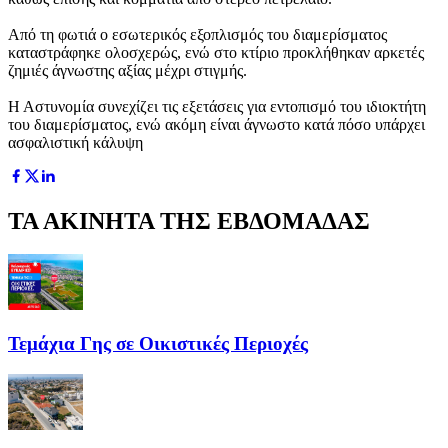
Από τη φωτιά ο εσωτερικός εξοπλισμός του διαμερίσματος
καταστράφηκε ολοσχερώς, ενώ στο κτίριο προκλήθηκαν αρκετές
ζημιές άγνωστης αξίας μέχρι στιγμής.
Η Αστυνομία συνεχίζει τις εξετάσεις για εντοπισμό του ιδιοκτήτη
του διαμερίσματος, ενώ ακόμη είναι άγνωστο κατά πόσο υπάρχει
ασφαλιστική κάλυψη
ΤΑ ΑΚΙΝΗΤΑ ΤΗΣ ΕΒΔΟΜΑΔΑΣ
Τεμάχια Γης σε Οικιστικές Περιοχές