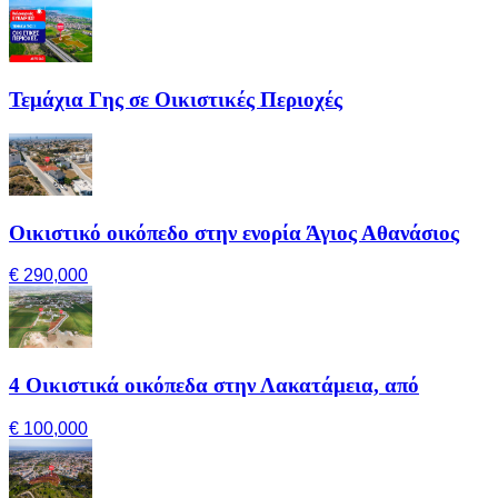
Τεμάχια Γης σε Οικιστικές Περιοχές
Οικιστικό οικόπεδο στην ενορία Άγιος Αθανάσιος
€ 290,000
4 Οικιστικά οικόπεδα στην Λακατάμεια, από
€ 100,000