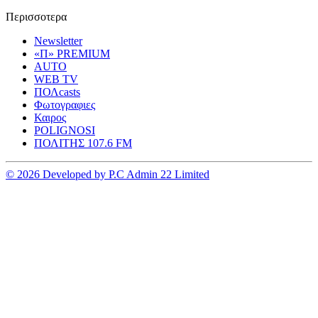
Περισσοτερα
Newsletter
«Π» PREMIUM
AUTO
WEB TV
ΠΟΛcasts
Φωτογραφιες
Καιρος
POLIGNOSI
ΠΟΛΙΤΗΣ 107.6 FM
© 2026 Developed by P.C Admin 22 Limited