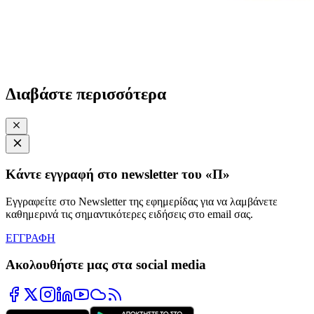
Διαβάστε περισσότερα
Κάντε εγγραφή στο newsletter του «Π»
Εγγραφείτε στο Newsletter της εφημερίδας για να λαμβάνετε
καθημερινά τις σημαντικότερες ειδήσεις στο email σας.
ΕΓΓΡΑΦΗ
Ακολουθήστε μας στα social media