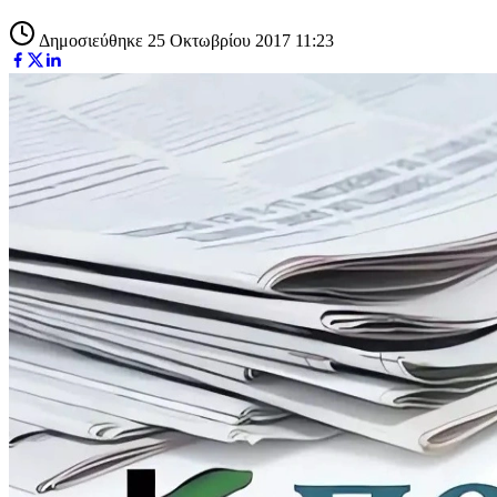
Δημοσιεύθηκε 25 Οκτωβρίου 2017 11:23