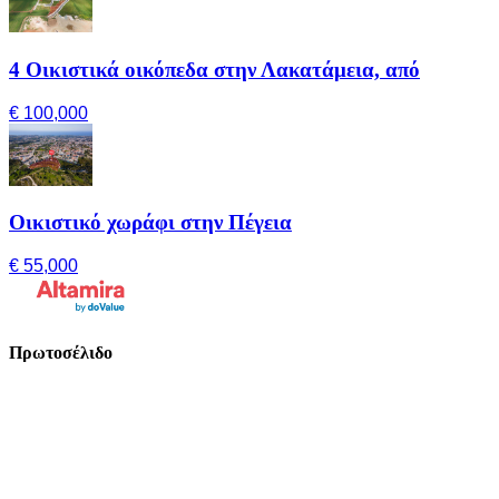
4 Οικιστικά οικόπεδα στην Λακατάμεια, από
€ 100,000
Οικιστικό χωράφι στην Πέγεια
€ 55,000
Πρωτοσέλιδο