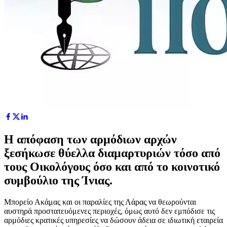
Η απόφαση των αρμόδιων αρχών
ξεσήκωσε θύελλα διαμαρτυριών τόσο από
τους Οικολόγους όσο και από το κοινοτικό
συμβούλιο της Ίνιας.
Μπορείο Ακάμας και οι παραλίες της Λάρας να θεωρούνται
αυστηρά προστατευόμενες περιοχές, όμως αυτό δεν εμπόδισε τις
αρμόδιες κρατικές υπηρεσίες να δώσουν άδεια σε ιδιωτική εταιρεία