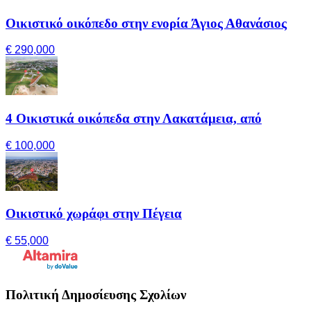
Οικιστικό οικόπεδο στην ενορία Άγιος Αθανάσιος
€ 290,000
4 Οικιστικά οικόπεδα στην Λακατάμεια, από
€ 100,000
Οικιστικό χωράφι στην Πέγεια
€ 55,000
Πολιτική Δημοσίευσης Σχολίων