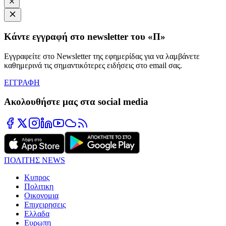
Κάντε εγγραφή στο newsletter του «Π»
Εγγραφείτε στο Newsletter της εφημερίδας για να λαμβάνετε
καθημερινά τις σημαντικότερες ειδήσεις στο email σας.
ΕΓΓΡΑΦΗ
Ακολουθήστε μας στα social media
ΠΟΛΙΤΗΣ NEWS
Κυπρος
Πολιτικη
Οικονομια
Επιχειρησεις
Ελλαδα
Ευρωπη