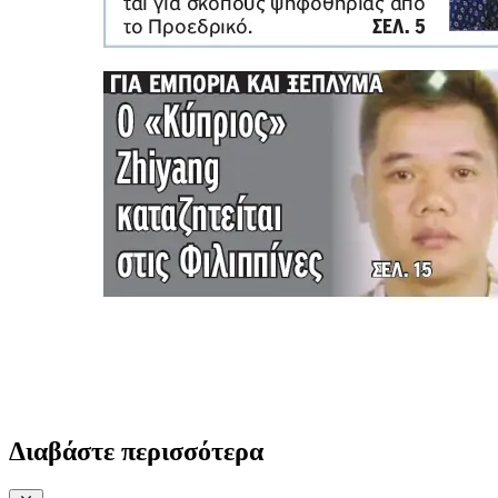
Διαβάστε περισσότερα