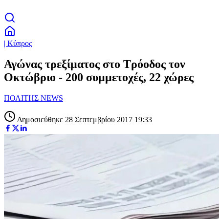
| Κύπρος
Αγώνας τρεξίματος στο Τρόοδος τον
Οκτώβριο - 200 συμμετοχές, 22 χώρες
ΠΟΛΙΤΗΣ NEWS
Δημοσιεύθηκε 28 Σεπτεμβρίου 2017 19:33