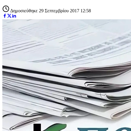
Δημοσιεύθηκε 29 Σεπτεμβρίου 2017 12:58