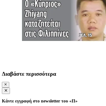
Διαβάστε περισσότερα
Κάντε εγγραφή στο newsletter του «Π»