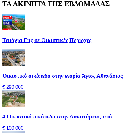
ΤΑ ΑΚΙΝΗΤΑ ΤΗΣ ΕΒΔΟΜΑΔΑΣ
Τεμάχια Γης σε Οικιστικές Περιοχές
Οικιστικό οικόπεδο στην ενορία Άγιος Αθανάσιος
€ 290,000
4 Οικιστικά οικόπεδα στην Λακατάμεια, από
€ 100,000