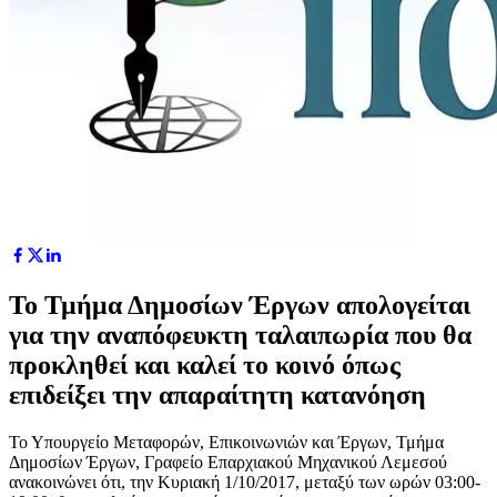
Το Τμήμα Δημοσίων Έργων απολογείται
για την αναπόφευκτη ταλαιπωρία που θα
προκληθεί και καλεί το κοινό όπως
επιδείξει την απαραίτητη κατανόηση
Το Υπουργείο Μεταφορών, Επικοινωνιών και Έργων, Τμήμα
Δημοσίων Έργων, Γραφείο Επαρχιακού Μηχανικού Λεμεσού
ανακοινώνει ότι, την Κυριακή 1/10/2017, μεταξύ των ωρών 03:00-