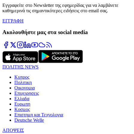
Εγγραφείτε στο Newsletter της εφημερίδας για να λαμβάνετε
καθημερινά τις σημαντικότερες ειδήσεις στο email σας.
ΕΓΓΡΑΦΗ
Ακολουθήστε μας στα social media
ΠΟΛΙΤΗΣ NEWS
Κυπρος
Πολιτικη
Οικονομια
Επιχειρησεις
Ελλαδα
Ευρωπη
Κοσμος
Επιστημη και Τεχνολογια
Deutsche Welle
ΑΠΟΨΕΙΣ