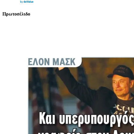
Πρωτοσέλιδο