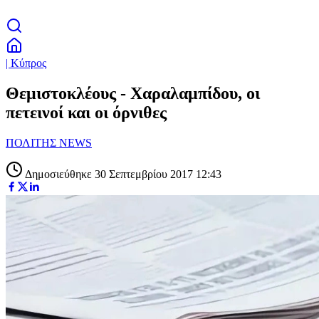
| Κύπρος
Θεμιστοκλέους - Χαραλαμπίδου, οι
πετεινοί και οι όρνιθες
ΠΟΛΙΤΗΣ NEWS
Δημοσιεύθηκε 30 Σεπτεμβρίου 2017 12:43