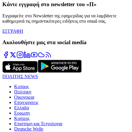
Κάντε εγγραφή στο newsletter του «Π»
Εγγραφείτε στο Newsletter της εφημερίδας για να λαμβάνετε
καθημερινά τις σημαντικότερες ειδήσεις στο email σας.
ΕΓΓΡΑΦΗ
Ακολουθήστε μας στα social media
ΠΟΛΙΤΗΣ NEWS
Κυπρος
Πολιτικη
Οικονομια
Επιχειρησεις
Ελλαδα
Ευρωπη
Κοσμος
Επιστημη και Τεχνολογια
Deutsche Welle