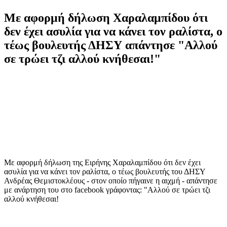
Με αφορμή δήλωση Χαραλαμπίδου ότι
δεν έχει ασυλία για να κάνει τον ραλίστα, ο
τέως βουλευτής ΔΗΣΥ απάντησε "Αλλού
σε τρώει τζι αλλού κνήθεσαι!"
Με αφορμή δήλωση της Ειρήνης Χαραλαμπίδου ότι δεν έχει
ασυλία για να κάνει τον ραλίστα, ο τέως βουλευτής του ΔΗΣΥ
Ανδρέας Θεμιστοκλέους - στον οποίο πήγαινε η αιχμή - απάντησε
με ανάρτηση του στο facebook γράφοντας: "Αλλού σε τρώει τζι
αλλού κνήθεσαι!