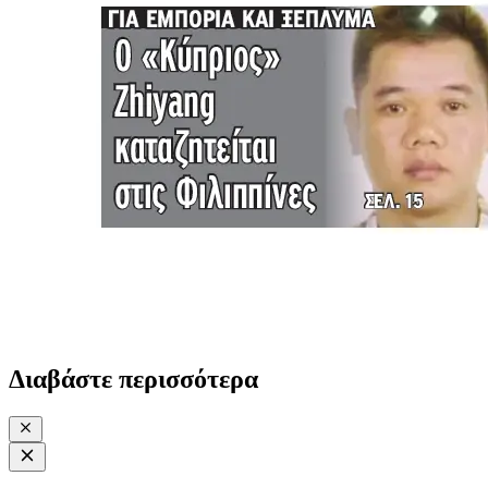
Διαβάστε περισσότερα