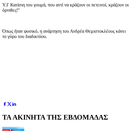
Υ.Γ Κατίσιη του γουμά, που αντί να κράζουν οι πετεινοί, κράζουν οι
όρνιθες!"
Όπως ήταν φυσικό, η ανάρτηση του Ανδρέα Θεμιστοκλέους κάνει
το γύρο του διαδικτύου.
ΤΑ ΑΚΙΝΗΤΑ ΤΗΣ ΕΒΔΟΜΑΔΑΣ