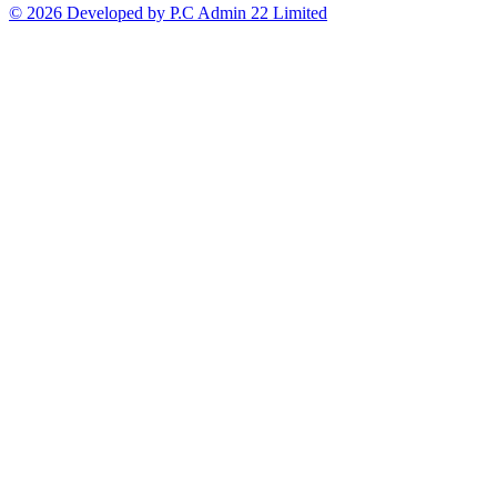
© 2026 Developed by P.C Admin 22 Limited