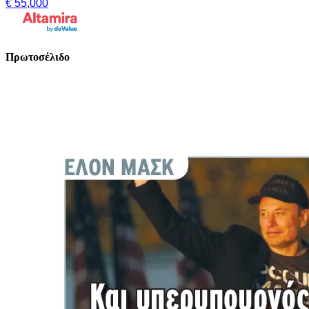
€ 55,000
Πρωτοσέλιδο