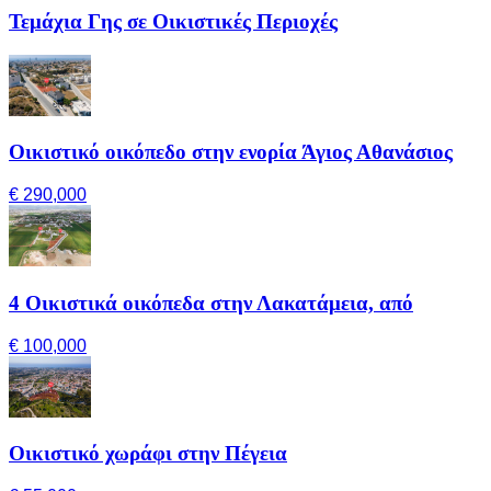
Τεμάχια Γης σε Οικιστικές Περιοχές
Οικιστικό οικόπεδο στην ενορία Άγιος Αθανάσιος
€ 290,000
4 Οικιστικά οικόπεδα στην Λακατάμεια, από
€ 100,000
Οικιστικό χωράφι στην Πέγεια