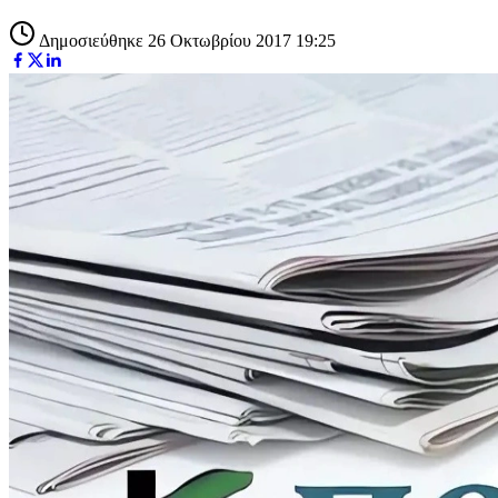
Δημοσιεύθηκε 26 Οκτωβρίου 2017 19:25