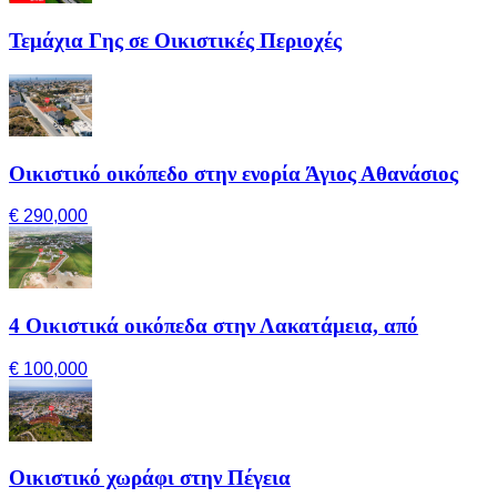
Τεμάχια Γης σε Οικιστικές Περιοχές
Οικιστικό οικόπεδο στην ενορία Άγιος Αθανάσιος
€ 290,000
4 Οικιστικά οικόπεδα στην Λακατάμεια, από
€ 100,000
Οικιστικό χωράφι στην Πέγεια