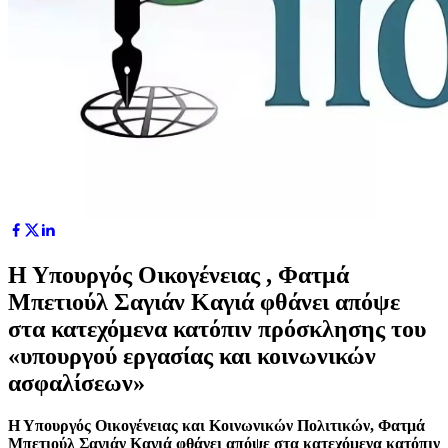
Η Υπουργός Οικογένειας , Φατμά
Μπετιούλ Σαγιάν Καγιά φθάνει απόψε
στα κατεχόμενα κατόπιν πρόσκλησης του
«υπουργού εργασίας και κοινωνικών
ασφαλίσεων»
Η Υπουργός Οικογένειας και Κοινωνικών Πολιτικών, Φατμά
Μπετιούλ Σαγιάν Καγιά φθάνει απόψε στα κατεχόμενα κατόπιν