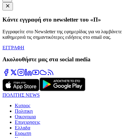
Κάντε εγγραφή στο newsletter του «Π»
Εγγραφείτε στο Newsletter της εφημερίδας για να λαμβάνετε
καθημερινά τις σημαντικότερες ειδήσεις στο email σας.
ΕΓΓΡΑΦΗ
Ακολουθήστε μας στα social media
ΠΟΛΙΤΗΣ NEWS
Κυπρος
Πολιτικη
Οικονομια
Επιχειρησεις
Ελλαδα
Ευρωπη