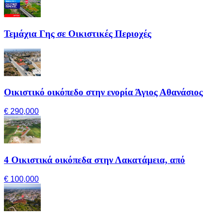
Τεμάχια Γης σε Οικιστικές Περιοχές
Οικιστικό οικόπεδο στην ενορία Άγιος Αθανάσιος
€ 290,000
4 Οικιστικά οικόπεδα στην Λακατάμεια, από
€ 100,000