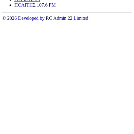
ΠΟΛΙΤΗΣ 107.6 FM
© 2026 Developed by P.C Admin 22 Limited