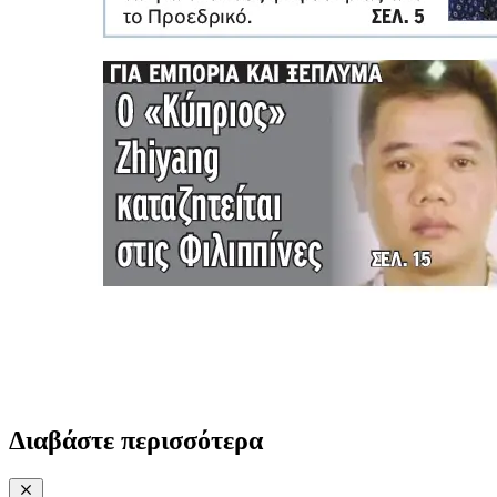
Διαβάστε περισσότερα