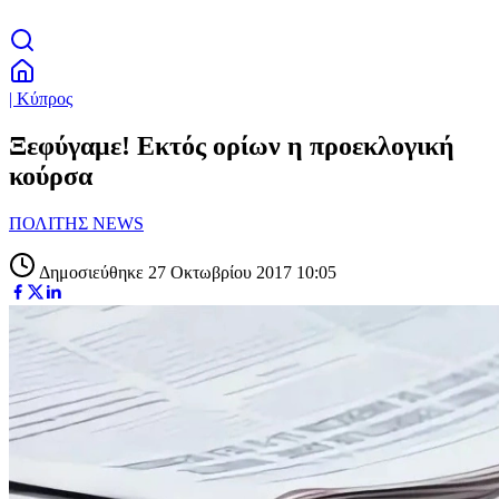
| Κύπρος
Ξεφύγαμε! Εκτός ορίων η προεκλογική
κούρσα
ΠΟΛΙΤΗΣ NEWS
Δημοσιεύθηκε 27 Οκτωβρίου 2017 10:05