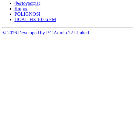
Φωτογραφιες
Καιρος
POLIGNOSI
ΠΟΛΙΤΗΣ 107.6 FM
© 2026 Developed by P.C Admin 22 Limited