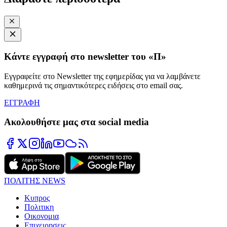
Κάντε εγγραφή στο newsletter του «Π»
Εγγραφείτε στο Newsletter της εφημερίδας για να λαμβάνετε
καθημερινά τις σημαντικότερες ειδήσεις στο email σας.
ΕΓΓΡΑΦΗ
Ακολουθήστε μας στα social media
ΠΟΛΙΤΗΣ NEWS
Κυπρος
Πολιτικη
Οικονομια
Επιχειρησεις