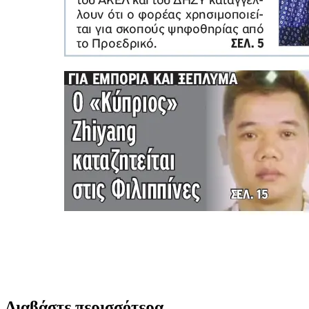
Διαβάστε περισσότερα