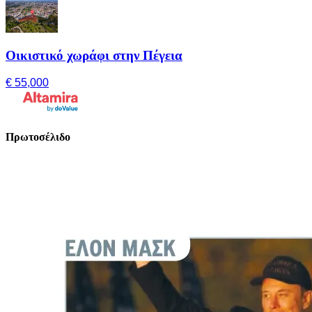
Οικιστικό χωράφι στην Πέγεια
€ 55,000
Πρωτοσέλιδο