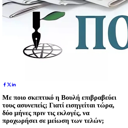
Με ποιο σκεπτικό η Βουλή επιβραβεύει
τους ασυνεπείς; Γιατί εισηγείται τώρα,
δύο μήνες πριν τις εκλογές, να
προχωρήσει σε μείωση των τελών;