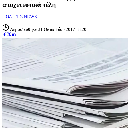
αποχετευτικά τέλη
ΠΟΛΙΤΗΣ NEWS
Δημοσιεύθηκε 31 Οκτωβρίου 2017 18:20