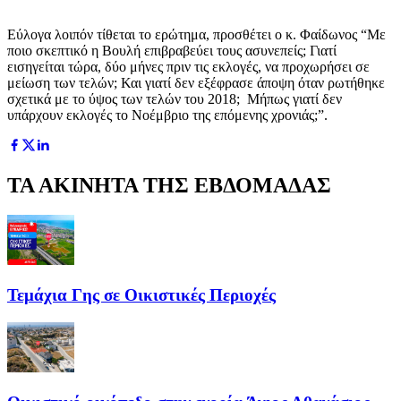
Εύλογα λοιπόν τίθεται το ερώτημα, προσθέτει ο κ. Φαίδωνος “Με
ποιο σκεπτικό η Βουλή επιβραβεύει τους ασυνεπείς; Γιατί
εισηγείται τώρα, δύο μήνες πριν τις εκλογές, να προχωρήσει σε
μείωση των τελών; Και γιατί δεν εξέφρασε άποψη όταν ρωτήθηκε
σχετικά με το ύψος των τελών του 2018; Μήπως γιατί δεν
υπάρχουν εκλογές το Νοέμβριο της επόμενης χρονιάς;”.
ΤΑ ΑΚΙΝΗΤΑ ΤΗΣ ΕΒΔΟΜΑΔΑΣ
Τεμάχια Γης σε Οικιστικές Περιοχές