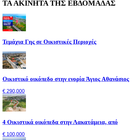
ΤΑ ΑΚΙΝΗΤΑ ΤΗΣ ΕΒΔΟΜΑΔΑΣ
Τεμάχια Γης σε Οικιστικές Περιοχές
Οικιστικό οικόπεδο στην ενορία Άγιος Αθανάσιος
€ 290,000
4 Οικιστικά οικόπεδα στην Λακατάμεια, από
€ 100,000