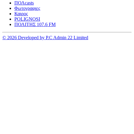
ΠΟΛcasts
Φωτογραφιες
Καιρος
POLIGNOSI
ΠΟΛΙΤΗΣ 107.6 FM
© 2026 Developed by P.C Admin 22 Limited