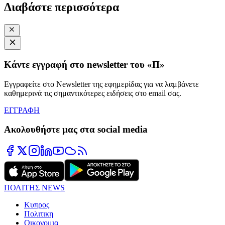
Διαβάστε περισσότερα
Κάντε εγγραφή στο newsletter του «Π»
Εγγραφείτε στο Newsletter της εφημερίδας για να λαμβάνετε
καθημερινά τις σημαντικότερες ειδήσεις στο email σας.
ΕΓΓΡΑΦΗ
Ακολουθήστε μας στα social media
ΠΟΛΙΤΗΣ NEWS
Κυπρος
Πολιτικη
Οικονομια