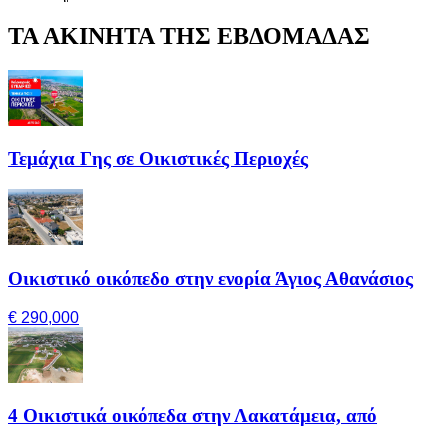
ΤΑ ΑΚΙΝΗΤΑ ΤΗΣ ΕΒΔΟΜΑΔΑΣ
Τεμάχια Γης σε Οικιστικές Περιοχές
Οικιστικό οικόπεδο στην ενορία Άγιος Αθανάσιος
€ 290,000
4 Οικιστικά οικόπεδα στην Λακατάμεια, από