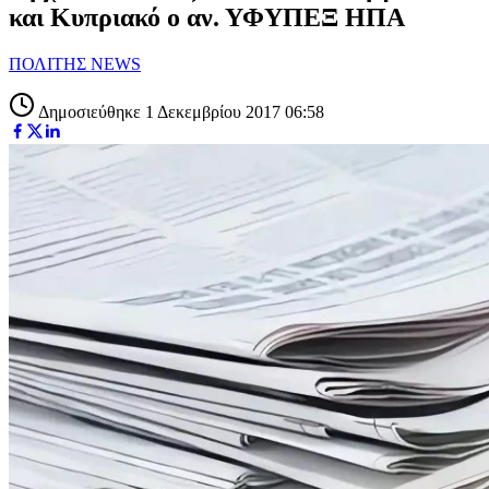
και Κυπριακό ο αν. ΥΦΥΠΕΞ ΗΠΑ
ΠΟΛΙΤΗΣ NEWS
Δημοσιεύθηκε 1 Δεκεμβρίου 2017 06:58