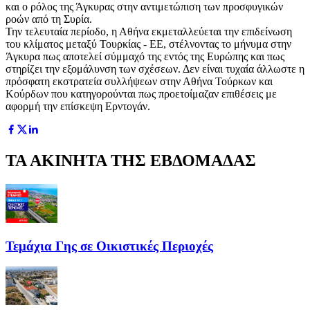
και ο ρόλος της Άγκυρας στην αντιμετώπιση των προσφυγικών
ροών από τη Συρία.
Την τελευταία περίοδο, η Αθήνα εκμεταλλεύεται την επιδείνωση
του κλίματος μεταξύ Τουρκίας - ΕΕ, στέλνοντας το μήνυμα στην
Άγκυρα πως αποτελεί σύμμαχό της εντός της Ευρώπης και πως
στηρίζει την εξομάλυνση των σχέσεων. Δεν είναι τυχαία άλλωστε η
πρόσφατη εκστρατεία συλλήψεων στην Αθήνα Τούρκων και
Κούρδων που κατηγορούνται πως προετοίμαζαν επιθέσεις με
αφορμή την επίσκεψη Ερντογάν.
ΤΑ ΑΚΙΝΗΤΑ ΤΗΣ ΕΒΔΟΜΑΔΑΣ
Τεμάχια Γης σε Οικιστικές Περιοχές