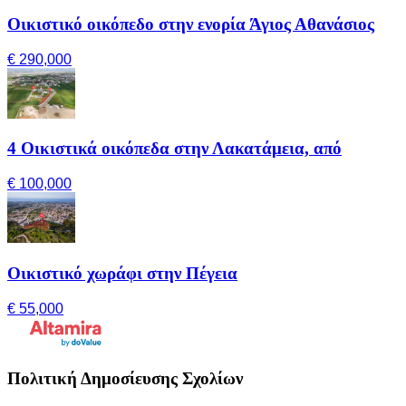
Οικιστικό οικόπεδο στην ενορία Άγιος Αθανάσιος
€ 290,000
4 Οικιστικά οικόπεδα στην Λακατάμεια, από
€ 100,000
Οικιστικό χωράφι στην Πέγεια
€ 55,000
Πολιτική Δημοσίευσης Σχολίων