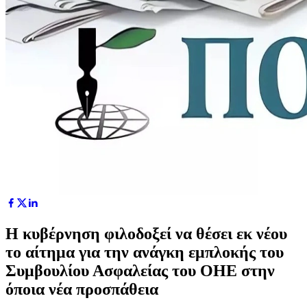
Η κυβέρνηση φιλοδοξεί να θέσει εκ νέου
το αίτημα για την ανάγκη εμπλοκής του
Συμβουλίου Ασφαλείας του ΟΗΕ στην
όποια νέα προσπάθεια