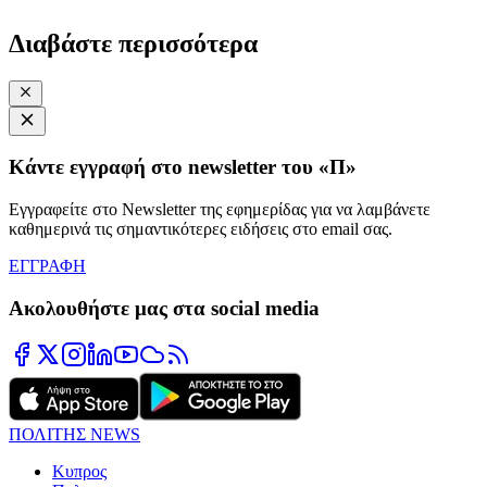
Διαβάστε περισσότερα
Κάντε εγγραφή στο newsletter του «Π»
Εγγραφείτε στο Newsletter της εφημερίδας για να λαμβάνετε
καθημερινά τις σημαντικότερες ειδήσεις στο email σας.
ΕΓΓΡΑΦΗ
Ακολουθήστε μας στα social media
ΠΟΛΙΤΗΣ NEWS
Κυπρος