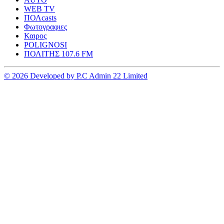
WEB TV
ΠΟΛcasts
Φωτογραφιες
Καιρος
POLIGNOSI
ΠΟΛΙΤΗΣ 107.6 FM
© 2026 Developed by P.C Admin 22 Limited