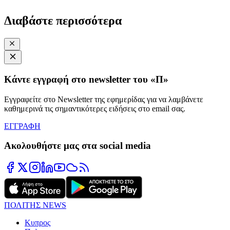
Διαβάστε περισσότερα
Κάντε εγγραφή στο newsletter του «Π»
Εγγραφείτε στο Newsletter της εφημερίδας για να λαμβάνετε
καθημερινά τις σημαντικότερες ειδήσεις στο email σας.
ΕΓΓΡΑΦΗ
Ακολουθήστε μας στα social media
ΠΟΛΙΤΗΣ NEWS
Κυπρος