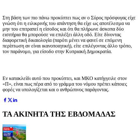
Στη βάση των πιο πάνω προκύπτει πως αν ο Σύρος πρόσφυγας είχε
γνώση ότι η ειλικρινής του απάντηση θα είχε ως αποτέλεσμα να
μην του επιτραπεί η είσοδος και ότι θα πλήρωνε άσκοπα δύο
εισιτήρια θα μπορούσε να επιλέξει άλλη οδό. Είτε δίνοντας
διαφορετική δικαιολογία (παρότι μένει να φανεί σε επόμενη
περίπτωση αν είναι ικανοποιητική), είτε επιλέγοντας άλλο τρόπο,
τον παράνομο, για είσοδο στην Κυπριακή Δημοκρατία.
Εν κατακλείδι αυτό που προκύπτει, και ΜΚΟ κατήγγειλε στον
«Π», είναι πως πέρα από το γράμμα του νόμου πρέπει κάποιες
φορές να υπολογίζεται και ο ανθρώπινος παράγοντας.
ΤΑ ΑΚΙΝΗΤΑ ΤΗΣ ΕΒΔΟΜΑΔΑΣ