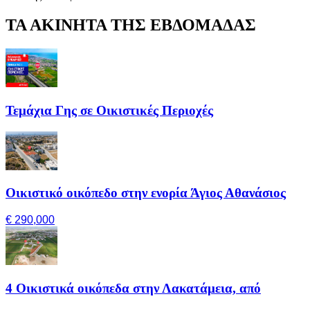
ΤΑ ΑΚΙΝΗΤΑ ΤΗΣ ΕΒΔΟΜΑΔΑΣ
Τεμάχια Γης σε Οικιστικές Περιοχές
Οικιστικό οικόπεδο στην ενορία Άγιος Αθανάσιος
€ 290,000
4 Οικιστικά οικόπεδα στην Λακατάμεια, από