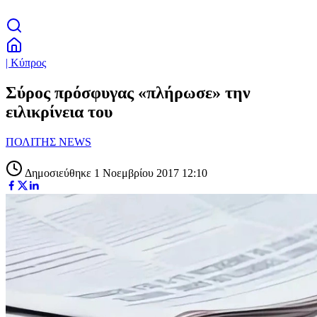
| Κύπρος
Σύρος πρόσφυγας «πλήρωσε» την
ειλικρίνεια του
ΠΟΛΙΤΗΣ NEWS
Δημοσιεύθηκε 1 Νοεμβρίου 2017 12:10