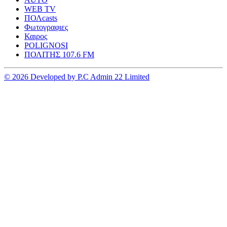
WEB TV
ΠΟΛcasts
Φωτογραφιες
Καιρος
POLIGNOSI
ΠΟΛΙΤΗΣ 107.6 FM
© 2026 Developed by P.C Admin 22 Limited