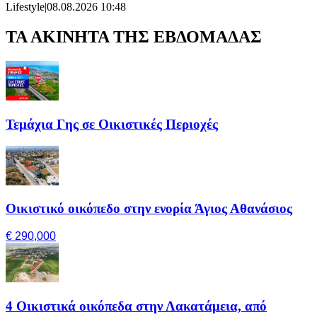
Lifestyle
|
08.08.2026 10:48
ΤΑ ΑΚΙΝΗΤΑ ΤΗΣ ΕΒΔΟΜΑΔΑΣ
Τεμάχια Γης σε Οικιστικές Περιοχές
Οικιστικό οικόπεδο στην ενορία Άγιος Αθανάσιος
€ 290,000
4 Οικιστικά οικόπεδα στην Λακατάμεια, από