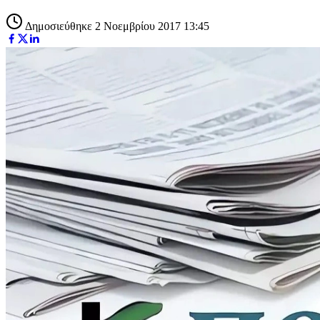
Δημοσιεύθηκε 2 Νοεμβρίου 2017 13:45