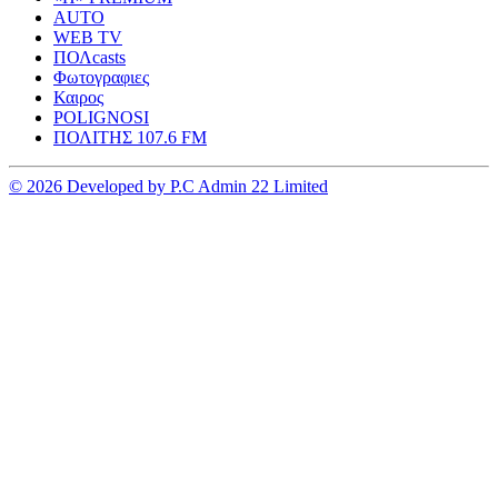
AUTO
WEB TV
ΠΟΛcasts
Φωτογραφιες
Καιρος
POLIGNOSI
ΠΟΛΙΤΗΣ 107.6 FM
© 2026 Developed by P.C Admin 22 Limited