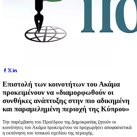
Επιστολή των κοινοτήτων του Ακάμα
προκειμένουν να «διαμορφωθούν οι
συνθήκες ανάπτυξης στην πιο αδικημένη
και παραμελημένη περιοχή της Κύπρου»
Την παρέμβαση του Προέδρου της Δημοκρατίας ζητούν οι
κοινότητες του Ακάμα προκειμένου να προχωρήσει αποφασιστικά
η εκπόνηση του τοπικού σχεδίου της περιοχής.