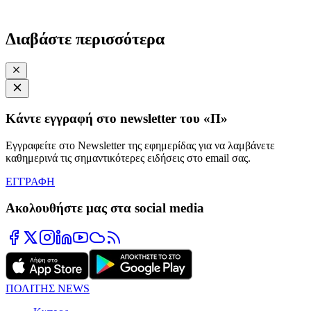
Διαβάστε περισσότερα
Κάντε εγγραφή στο newsletter του «Π»
Εγγραφείτε στο Newsletter της εφημερίδας για να λαμβάνετε
καθημερινά τις σημαντικότερες ειδήσεις στο email σας.
ΕΓΓΡΑΦΗ
Ακολουθήστε μας στα social media
ΠΟΛΙΤΗΣ NEWS