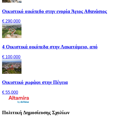
Οικιστικό οικόπεδο στην ενορία Άγιος Αθανάσιος
€ 290,000
4 Οικιστικά οικόπεδα στην Λακατάμεια, από
€ 100,000
Οικιστικό χωράφι στην Πέγεια
€ 55,000
Πολιτική Δημοσίευσης Σχολίων