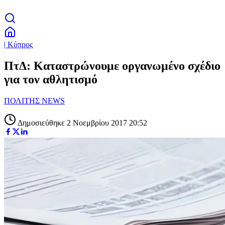
| Κύπρος
ΠτΔ: Καταστρώνουμε οργανωμένο σχέδιο
για τον αθλητισμό
ΠΟΛΙΤΗΣ NEWS
Δημοσιεύθηκε 2 Νοεμβρίου 2017 20:52