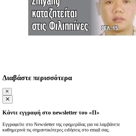
Διαβάστε περισσότερα
Κάντε εγγραφή στο newsletter του «Π»
Εγγραφείτε στο Newsletter της εφημερίδας για να λαμβάνετε
καθημερινά τις σημαντικότερες ειδήσεις στο email σας.