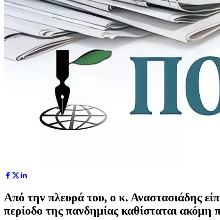
Από την πλευρά του, ο κ. Αναστασιάδης εί
περίοδο της πανδημίας καθίσταται ακόμη 