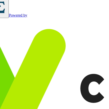
Powered by