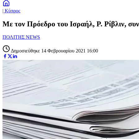
| Κύπρος
Με τον Πρόεδρο του Ισραήλ, Ρ. Ρίβλιν, συ
ΠΟΛΙΤΗΣ NEWS
Δημοσιεύθηκε 14 Φεβρουαρίου 2021 16:00