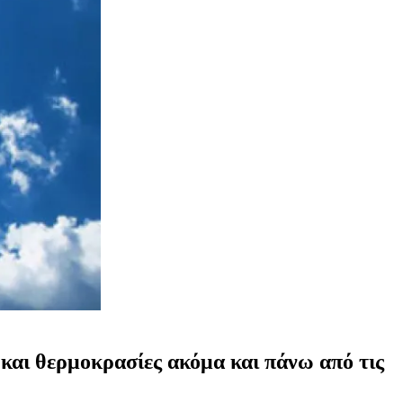
α και θερμοκρασίες ακόμα και πάνω από τις