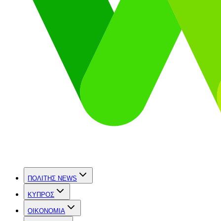
ΠΟΛΙΤΗΣ NEWS
ΚΥΠΡΟΣ
OIKONOMIA