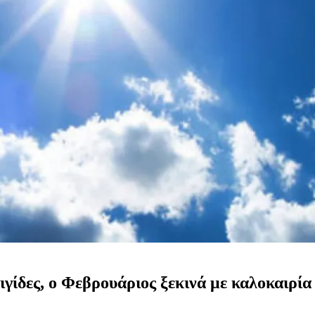
ταιγίδες, ο Φεβρουάριος ξεκινά με καλοκαιρί