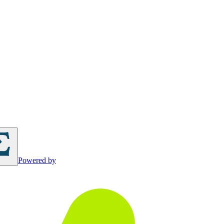
Powered by