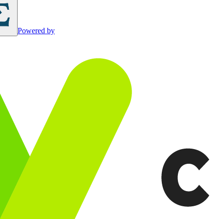
Powered by