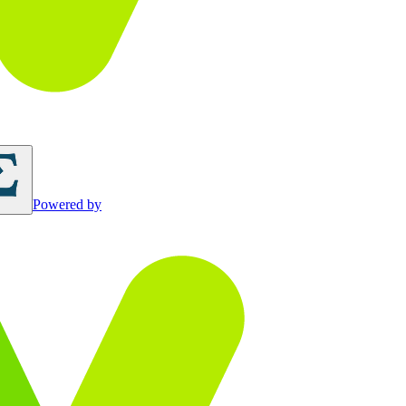
Powered by