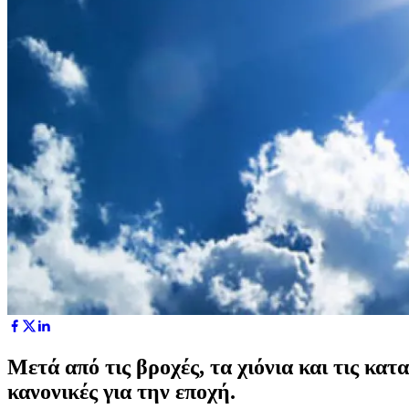
Μετά από τις βροχές, τα χιόνια και τις κα
κανονικές για την εποχή.