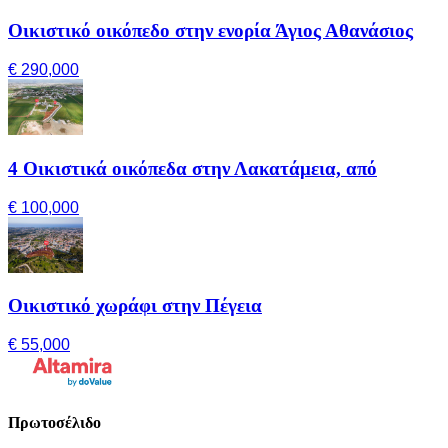
Οικιστικό οικόπεδο στην ενορία Άγιος Αθανάσιος
€ 290,000
4 Οικιστικά οικόπεδα στην Λακατάμεια, από
€ 100,000
Οικιστικό χωράφι στην Πέγεια
€ 55,000
Πρωτοσέλιδο