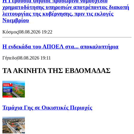
Η Γερουσία ψήφισε προσωρινό νομοσχέδιο
χρηματοδότησης υπηρεσιών αποτρέποντας διακοπή
λειτουργίας της κυβέρνησης, πριν τις εκλογές
Νοεμβρίου
Κόσμος
|
08.08.2026 19:22
Η ενδεκάδα του ΑΠΟΕΛ στα... αποκαλυπτήρια
Γήπεδο
|
08.08.2026 19:11
ΤΑ ΑΚΙΝΗΤΑ ΤΗΣ ΕΒΔΟΜΑΔΑΣ
Τεμάχια Γης σε Οικιστικές Περιοχές