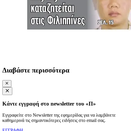
Διαβάστε περισσότερα
Κάντε εγγραφή στο newsletter του «Π»
Εγγραφείτε στο Newsletter της εφημερίδας για να λαμβάνετε
καθημερινά τις σημαντικότερες ειδήσεις στο email σας.
ΕΓΓΡΑΦΗ