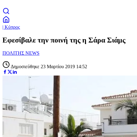
| Κύπρος
Εφεσίβαλε την ποινή της η Σάρα Σιάμς
ΠΟΛΙΤΗΣ NEWS
Δημοσιεύθηκε 23 Μαρτίου 2019 14:52