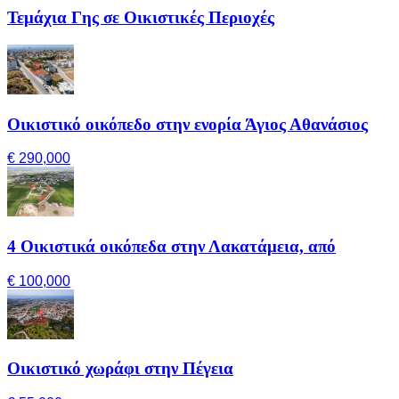
Τεμάχια Γης σε Οικιστικές Περιοχές
Οικιστικό οικόπεδο στην ενορία Άγιος Αθανάσιος
€ 290,000
4 Οικιστικά οικόπεδα στην Λακατάμεια, από
€ 100,000
Οικιστικό χωράφι στην Πέγεια