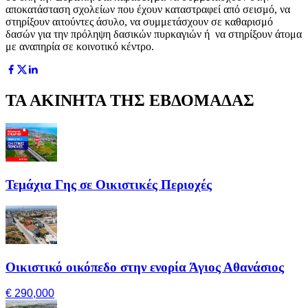
αποκατάσταση σχολείων που έχουν καταστραφεί από σεισμό, να
στηρίξουν αιτούντες άσυλο, να συμμετάσχουν σε καθαρισμό
δασών για την πρόληψη δασικών πυρκαγιών ή να στηρίξουν άτομα
με αναπηρία σε κοινοτικό κέντρο.
ΤΑ ΑΚΙΝΗΤΑ ΤΗΣ ΕΒΔΟΜΑΔΑΣ
Τεμάχια Γης σε Οικιστικές Περιοχές
Οικιστικό οικόπεδο στην ενορία Άγιος Αθανάσιος
€ 290,000