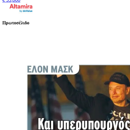
€ 55,000
Πρωτοσέλιδο