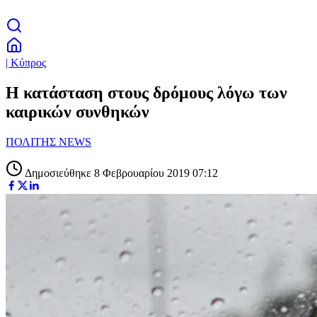
| Κύπρος
Η κατάσταση στους δρόμους λόγω των
καιρικών συνθηκών
ΠΟΛΙΤΗΣ NEWS
Δημοσιεύθηκε 8 Φεβρουαρίου 2019 07:12