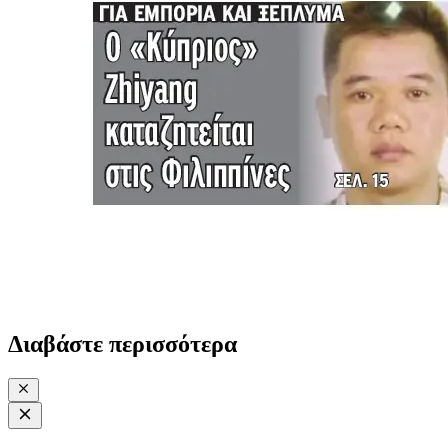
Διαβάστε περισσότερα