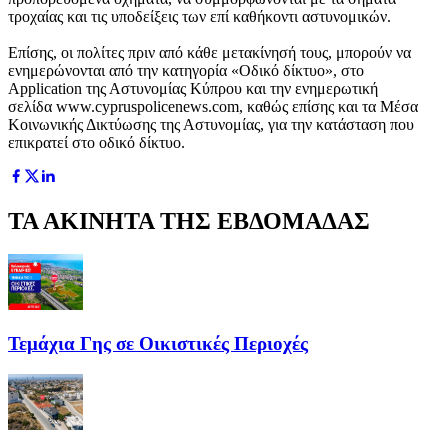
τροχαίας και τις υποδείξεις των επί καθήκοντι αστυνομικών.
Επίσης, οι πολίτες πριν από κάθε μετακίνησή τους, μπορούν να
ενημερώνονται από την κατηγορία «Οδικό δίκτυο», στο
Application της Αστυνομίας Κύπρου και την ενημερωτική
σελίδα www.cypruspolicenews.com, καθώς επίσης και τα Μέσα
Κοινωνικής Δικτύωσης της Αστυνομίας, για την κατάσταση που
επικρατεί στο οδικό δίκτυο.
ΤΑ ΑΚΙΝΗΤΑ ΤΗΣ ΕΒΔΟΜΑΔΑΣ
Τεμάχια Γης σε Οικιστικές Περιοχές