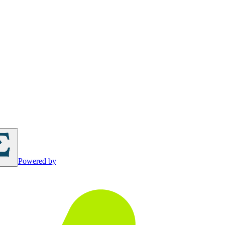
Powered by