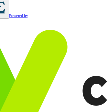
Powered by