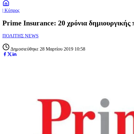
| Κύπρος
Prime Insurance: 20 χρόνια δημιουργικής
ΠΟΛΙΤΗΣ NEWS
Δημοσιεύθηκε 28 Μαρτίου 2019 10:58