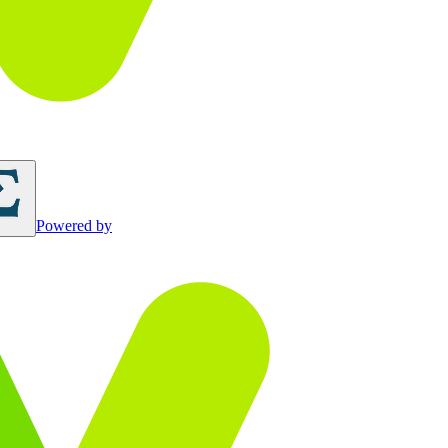
Powered by