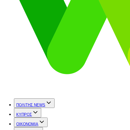
ΠΟΛΙΤΗΣ NEWS
ΚΥΠΡΟΣ
OIKONOMIA