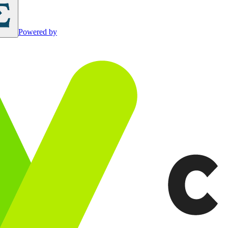
Powered by