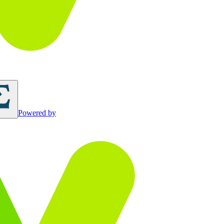
Powered by