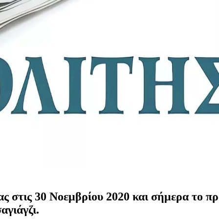
ιας στις 30 Νοεμβρίου 2020 και σήμερα το π
αγιάγζι.