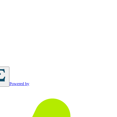
Powered by