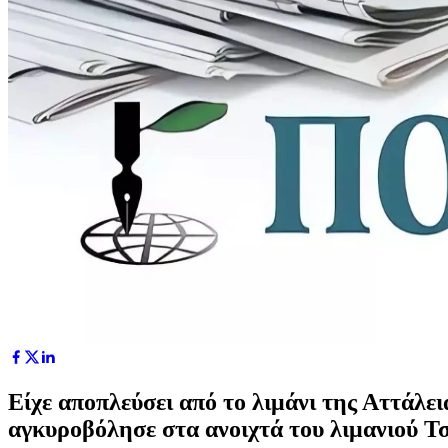
Είχε αποπλεύσει από το λιμάνι της Αττάλε
αγκυροβόλησε στα ανοιχτά του λιμανιού Τσ