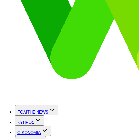
ΠΟΛΙΤΗΣ NEWS
ΚΥΠΡΟΣ
OIKONOMIA