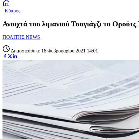
| Κύπρος
Ανοιχτά του λιμανιού Τσαγιάγζι το Ορούτς 
ΠΟΛΙΤΗΣ NEWS
Δημοσιεύθηκε 16 Φεβρουαρίου 2021 14:01