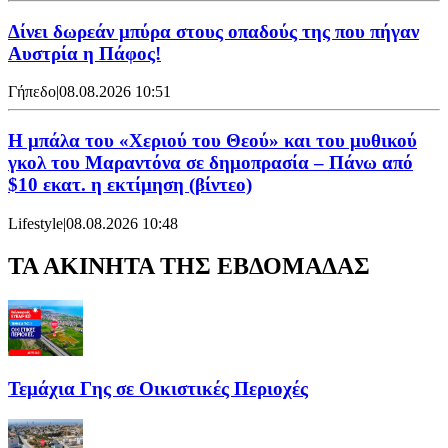
Δίνει δωρεάν μπύρα στους οπαδούς της που πήγαν
Αυστρία η Πάφος!
Γήπεδο
|
08.08.2026 10:51
Η μπάλα του «Χεριού του Θεού» και του μυθικού
γκολ του Μαραντόνα σε δημοπρασία – Πάνω από
$10 εκατ. η εκτίμηση (βίντεο)
Lifestyle
|
08.08.2026 10:48
ΤΑ ΑΚΙΝΗΤΑ ΤΗΣ ΕΒΔΟΜΑΔΑΣ
Τεμάχια Γης σε Οικιστικές Περιοχές