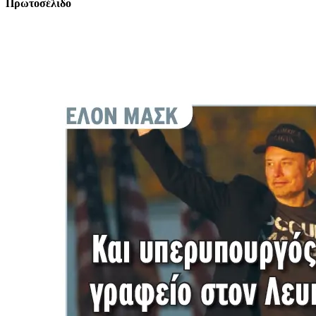
Πρωτοσέλιδο