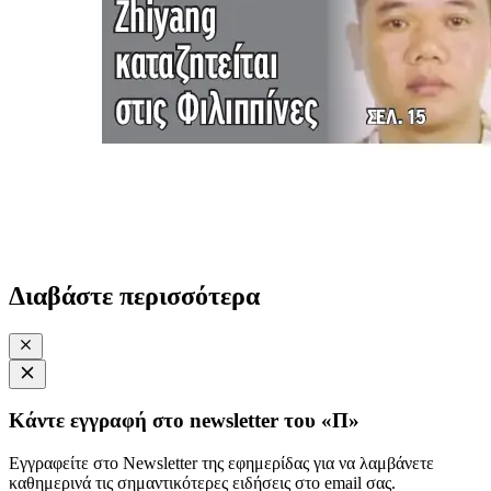
Διαβάστε περισσότερα
Κάντε εγγραφή στο newsletter του «Π»
Εγγραφείτε στο Newsletter της εφημερίδας για να λαμβάνετε
καθημερινά τις σημαντικότερες ειδήσεις στο email σας.