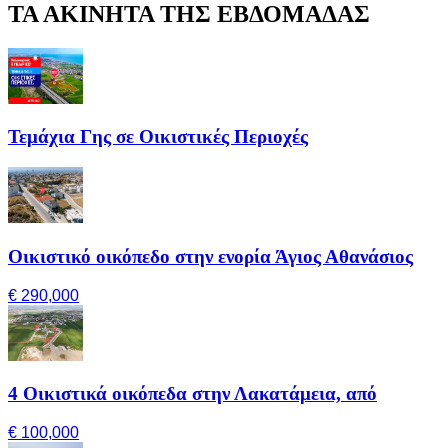
ΤΑ ΑΚΙΝΗΤΑ ΤΗΣ ΕΒΔΟΜΑΔΑΣ
Τεμάχια Γης σε Οικιστικές Περιοχές
Οικιστικό οικόπεδο στην ενορία Άγιος Αθανάσιος
€ 290,000
4 Οικιστικά οικόπεδα στην Λακατάμεια, από
€ 100,000