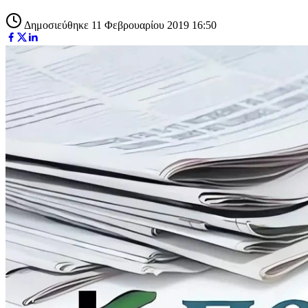
Δημοσιεύθηκε 11 Φεβρουαρίου 2019 16:50