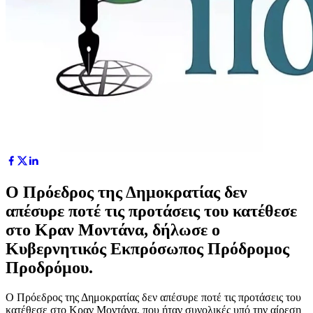
Ο Πρόεδρος της Δημοκρατίας δεν
απέσυρε ποτέ τις προτάσεις του κατέθεσε
στο Κραν Μοντάνα, δήλωσε ο
Κυβερνητικός Εκπρόσωπος Πρόδρομος
Προδρόμου.
Ο Πρόεδρος της Δημοκρατίας δεν απέσυρε ποτέ τις προτάσεις του
κατέθεσε στο Κραν Μοντάνα, που ήταν συνολικές υπό την αίρεση