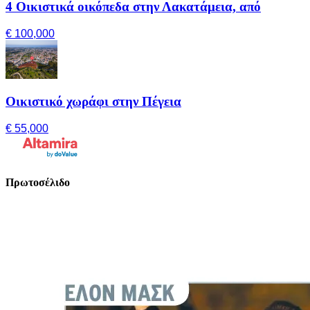
4 Οικιστικά οικόπεδα στην Λακατάμεια, από
€ 100,000
Οικιστικό χωράφι στην Πέγεια
€ 55,000
Πρωτοσέλιδο