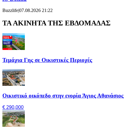
Buzzlife
|
07.08.2026 21:22
ΤΑ ΑΚΙΝΗΤΑ ΤΗΣ ΕΒΔΟΜΑΔΑΣ
Τεμάχια Γης σε Οικιστικές Περιοχές
Οικιστικό οικόπεδο στην ενορία Άγιος Αθανάσιος
€ 290,000