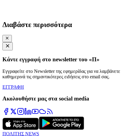
Διαβάστε περισσότερα
Κάντε εγγραφή στο newsletter του «Π»
Εγγραφείτε στο Newsletter της εφημερίδας για να λαμβάνετε
καθημερινά τις σημαντικότερες ειδήσεις στο email σας.
ΕΓΓΡΑΦΗ
Ακολουθήστε μας στα social media
ΠΟΛΙΤΗΣ NEWS