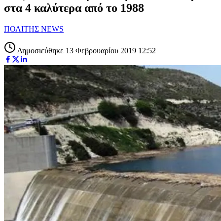
στα 4 καλύτερα από το 1988
ΠΟΛΙΤΗΣ NEWS
Δημοσιεύθηκε 13 Φεβρουαρίου 2019 12:52