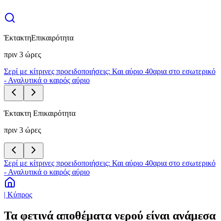
Έκτακτη
Επικαιρότητα
πριν 3 ώρες
Σερί με κίτρινες προειδοποιήσεις: Και αύριο 40αρια στο εσωτερικό
- Αναλυτικά ο καιρός αύριο
Έκτακτη Επικαιρότητα
πριν 3 ώρες
Σερί με κίτρινες προειδοποιήσεις: Και αύριο 40αρια στο εσωτερικό
- Αναλυτικά ο καιρός αύριο
| Κύπρος
Τα φετινά αποθέματα νερού είναι ανάμεσα