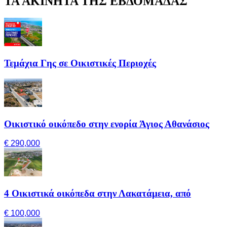
ΤΑ ΑΚΙΝΗΤΑ ΤΗΣ ΕΒΔΟΜΑΔΑΣ
Τεμάχια Γης σε Οικιστικές Περιοχές
Οικιστικό οικόπεδο στην ενορία Άγιος Αθανάσιος
€ 290,000
4 Οικιστικά οικόπεδα στην Λακατάμεια, από
€ 100,000