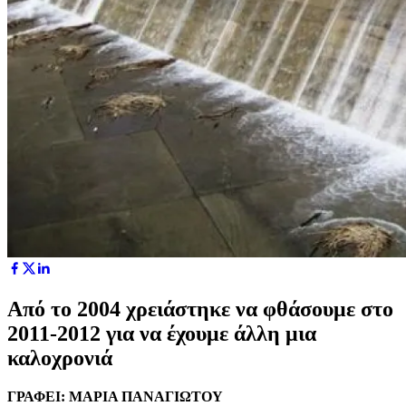
Από το 2004 χρειάστηκε να φθάσουμε στο
2011-2012 για να έχουμε άλλη μια
καλοχρονιά
ΓΡΑΦΕΙ: ΜΑΡΙΑ ΠΑΝΑΓΙΩΤΟΥ