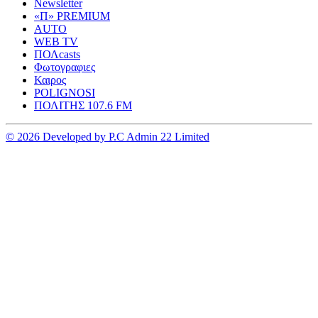
Newsletter
«Π» PREMIUM
AUTO
WEB TV
ΠΟΛcasts
Φωτογραφιες
Καιρος
POLIGNOSI
ΠΟΛΙΤΗΣ 107.6 FM
© 2026 Developed by P.C Admin 22 Limited