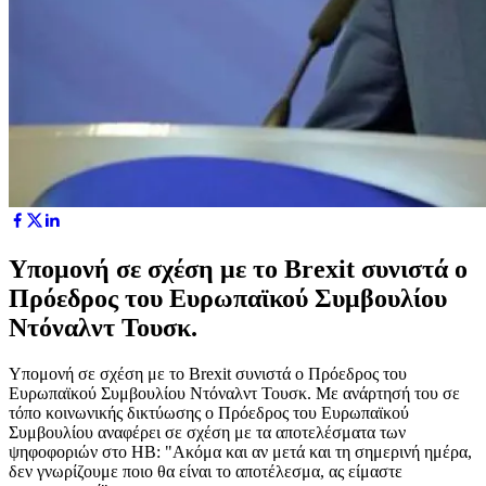
Υπομονή σε σχέση με το Brexit συνιστά ο
Πρόεδρος του Ευρωπαϊκού Συμβουλίου
Ντόναλντ Τουσκ.
Υπομονή σε σχέση με το Brexit συνιστά ο Πρόεδρος του
Ευρωπαϊκού Συμβουλίου Ντόναλντ Τουσκ. Με ανάρτησή του σε
τόπο κοινωνικής δικτύωσης ο Πρόεδρος του Ευρωπαϊκού
Συμβουλίου αναφέρει σε σχέση με τα αποτελέσματα των
ψηφοφοριών στο ΗΒ: "Ακόμα και αν μετά και τη σημερινή ημέρα,
δεν γνωρίζουμε ποιο θα είναι το αποτέλεσμα, ας είμαστε