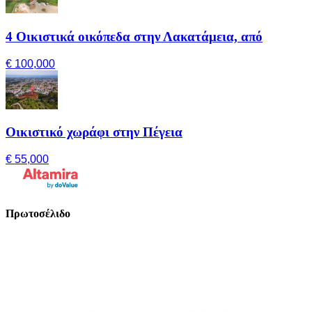
4 Οικιστικά οικόπεδα στην Λακατάμεια, από
€ 100,000
Οικιστικό χωράφι στην Πέγεια
€ 55,000
Πρωτοσέλιδο