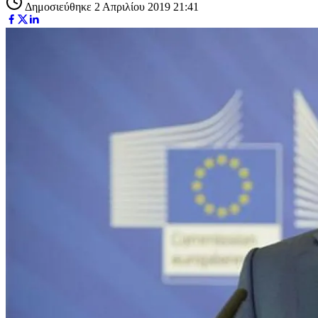
Δημοσιεύθηκε 2 Απριλίου 2019 21:41