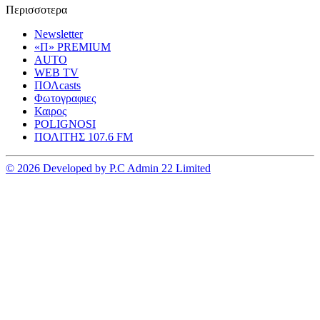
Περισσοτερα
Newsletter
«Π» PREMIUM
AUTO
WEB TV
ΠΟΛcasts
Φωτογραφιες
Καιρος
POLIGNOSI
ΠΟΛΙΤΗΣ 107.6 FM
© 2026 Developed by P.C Admin 22 Limited