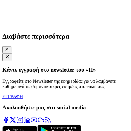
Διαβάστε περισσότερα
Κάντε εγγραφή στο newsletter του «Π»
Εγγραφείτε στο Newsletter της εφημερίδας για να λαμβάνετε
καθημερινά τις σημαντικότερες ειδήσεις στο email σας.
ΕΓΓΡΑΦΗ
Ακολουθήστε μας στα social media