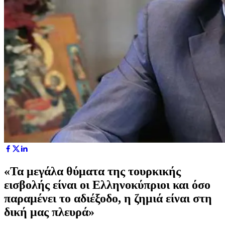
«Τα μεγάλα θύματα της τουρκικής
εισβολής είναι οι Ελληνοκύπριοι και όσο
παραμένει το αδιέξοδο, η ζημιά είναι στη
δική μας πλευρά»