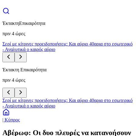
Έκτακτη
Επικαιρότητα
πριν 4 ώρες
Σερί με κίτρινες προειδοποιήσεις: Και αύριο 40αρια στο εσωτερικό
- Αναλυτικά ο καιρός αύριο
Έκτακτη Επικαιρότητα
πριν 4 ώρες
Σερί με κίτρινες προειδοποιήσεις: Και αύριο 40αρια στο εσωτερικό
- Αναλυτικά ο καιρός αύριο
| Κύπρος
Αβέρωφ: Οι δυο πλευρές να κατανοήσουν