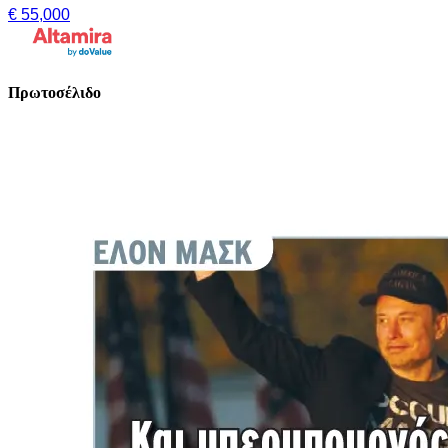
€ 55,000
Πρωτοσέλιδο