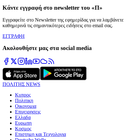
Κάντε εγγραφή στο newsletter του «Π»
Εγγραφείτε στο Newsletter της εφημερίδας για να λαμβάνετε
καθημερινά τις σημαντικότερες ειδήσεις στο email σας.
ΕΓΓΡΑΦΗ
Ακολουθήστε μας στα social media
ΠΟΛΙΤΗΣ NEWS
Κυπρος
Πολιτικη
Οικονομια
Επιχειρησεις
Ελλαδα
Ευρωπη
Κοσμος
Επιστημη και Τεχνολογια
Deutsche Welle