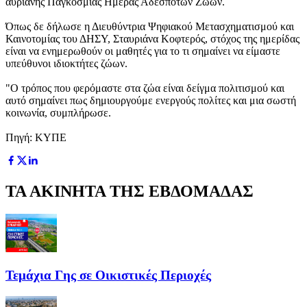
αυριανής Παγκόσμιας Ημέρας Αδέσποτων Ζώων.
Όπως δε δήλωσε η Διευθύντρια Ψηφιακού Μετασχηματισμού και
Καινοτομίας του ΔΗΣΥ, Σταυριάνα Κοφτερός, στόχος της ημερίδας
είναι να ενημερωθούν οι μαθητές για το τι σημαίνει να είμαστε
υπεύθυνοι ιδιοκτήτες ζώων.
"Ο τρόπος που φερόμαστε στα ζώα είναι δείγμα πολιτισμού και
αυτό σημαίνει πως δημιουργούμε ενεργούς πολίτες και μια σωστή
κοινωνία, συμπλήρωσε.
Πηγή: ΚΥΠΕ
ΤΑ ΑΚΙΝΗΤΑ ΤΗΣ ΕΒΔΟΜΑΔΑΣ
Τεμάχια Γης σε Οικιστικές Περιοχές