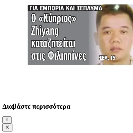
Διαβάστε περισσότερα