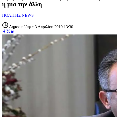
η μια την άλλη
ΠΟΛΙΤΗΣ NEWS
Δημοσιεύθηκε 3 Απριλίου 2019 13:30