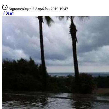
Δημοσιεύθηκε 3 Απριλίου 2019 19:47