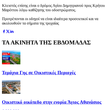
Κλειστός επίσης είναι ο δρόμος Αγίου Δημητριανού προς Κρήτου
Μαρόττου λόγω καθίζησης του οδοστρώματος.
Προτρέπονται οι οδηγοί να είναι ιδιαίτερα προσεκτικοί και να
ακολουθούν τα σήματα της τροχαίας
ΤΑ ΑΚΙΝΗΤΑ ΤΗΣ ΕΒΔΟΜΑΔΑΣ
Τεμάχια Γης σε Οικιστικές Περιοχές
Οικιστικό οικόπεδο στην ενορία Άγιος Αθανάσιος