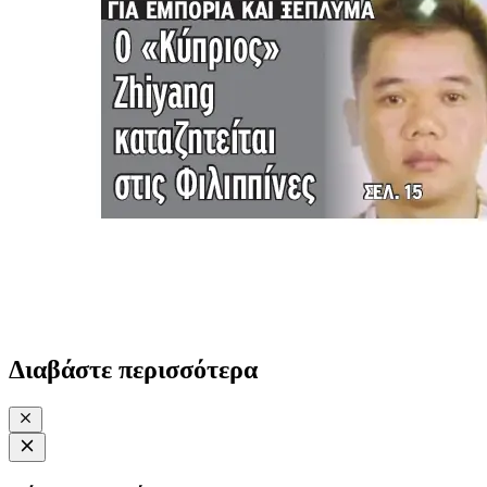
Διαβάστε περισσότερα