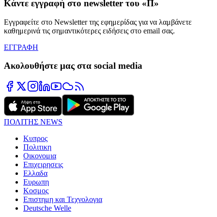
Κάντε εγγραφή στο newsletter του «Π»
Εγγραφείτε στο Newsletter της εφημερίδας για να λαμβάνετε
καθημερινά τις σημαντικότερες ειδήσεις στο email σας.
ΕΓΓΡΑΦΗ
Ακολουθήστε μας στα social media
ΠΟΛΙΤΗΣ NEWS
Κυπρος
Πολιτικη
Οικονομια
Επιχειρησεις
Ελλαδα
Ευρωπη
Κοσμος
Επιστημη και Τεχνολογια
Deutsche Welle