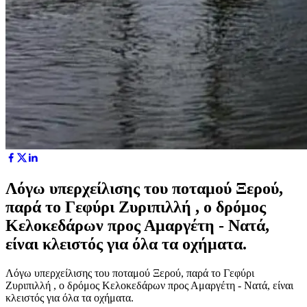
Λόγω υπερχείλισης του ποταμού Ξερού,
παρά το Γεφύρι Ζυριπιλλή , ο δρόμος
Κελοκεδάρων προς Αμαργέτη - Νατά,
είναι κλειστός για όλα τα οχήματα.
Λόγω υπερχείλισης του ποταμού Ξερού, παρά το Γεφύρι
Ζυριπιλλή , ο δρόμος Κελοκεδάρων προς Αμαργέτη - Νατά, είναι
κλειστός για όλα τα οχήματα.