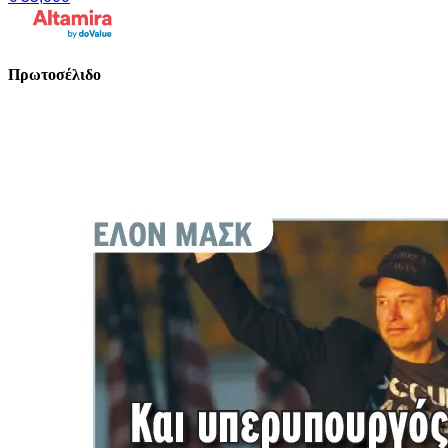
Πρωτοσέλιδο