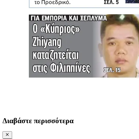
Διαβάστε περισσότερα