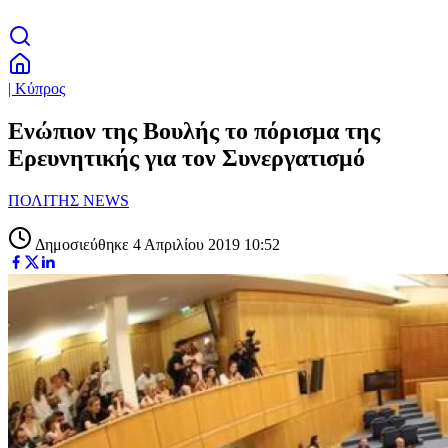
| Κύπρος
Ενώπιον της Βουλής το πόρισμα της
Ερευνητικής για τον Συνεργατισμό
ΠΟΛΙΤΗΣ NEWS
Δημοσιεύθηκε 4 Απριλίου 2019 10:52