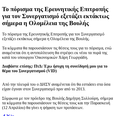
Το πόρισμα της Ερευνητικής Επιτροπής
για τον Συνεργατισμό εξετάζει εκτάκτως
σήμερα η Ολομέλεια της Βουλής
Το πόρισμα της Ερευνητικής Επιτροπής για τον Συνεργατισμό
εξετάζει εκτάκτως σήμερα η Ολομέλεια της Βουλής.
Τα κόμματα θα παρουσιάσουν τις θέσεις τους για το πόρισμα, ενώ
αναμένεται ότι η αντιπολίτευση θα στρέψει εκ νέου τα πυρά της
κατά του υπουργου΄Οικονομικών Χάρη Γεωργιάδη.
Διαβάστε επίσης: ΠτΔ: Έχω ήσυχη τη συνείδησή μου για το
θέμα του Συνεργατισμού (VID)
Από την πλευρά του ο ΔΗΣΥ αναμένεται ότι θα εστιάσει στα όσα
είχαν έγιναν στον Συνεργατισμό πριν από το 2013.
Σύμφωνα με τον πρόεδρο της Βουλής Δημήτρη Συλλούρη, σήμερα
τα κόμματα θα παρουσιάσουν τις θέσεις τους και την Παρασκευή
(12 Απριλίου) θα γίνει η ψήφιση των προτάσεων.