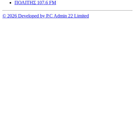
ΠΟΛΙΤΗΣ 107.6 FM
© 2026 Developed by P.C Admin 22 Limited