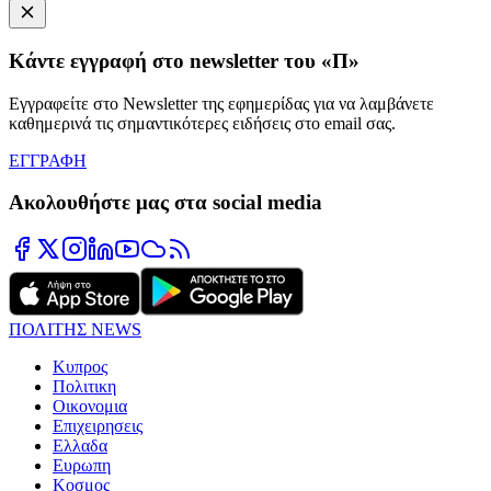
Κάντε εγγραφή στο newsletter του «Π»
Εγγραφείτε στο Newsletter της εφημερίδας για να λαμβάνετε
καθημερινά τις σημαντικότερες ειδήσεις στο email σας.
ΕΓΓΡΑΦΗ
Ακολουθήστε μας στα social media
ΠΟΛΙΤΗΣ NEWS
Κυπρος
Πολιτικη
Οικονομια
Επιχειρησεις
Ελλαδα
Ευρωπη
Κοσμος