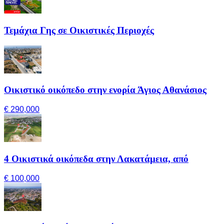
Τεμάχια Γης σε Οικιστικές Περιοχές
Οικιστικό οικόπεδο στην ενορία Άγιος Αθανάσιος
€ 290,000
4 Οικιστικά οικόπεδα στην Λακατάμεια, από
€ 100,000