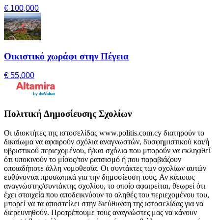
€ 100,000
Οικιστικό χωράφι στην Πέγεια
€ 55,000
Πολιτική Δημοσίευσης Σχολίων
Οι ιδιοκτήτες της ιστοσελίδας www.politis.com.cy διατηρούν το
δικαίωμα να αφαιρούν σχόλια αναγνωστών, δυσφημιστικού και/ή
υβριστικού περιεχομένου, ή/και σχόλια που μπορούν να εκληφθεί
ότι υποκινούν το μίσος/τον ρατσισμό ή που παραβιάζουν
οποιαδήποτε άλλη νομοθεσία. Οι συντάκτες των σχολίων αυτών
ευθύνονται προσωπικά για την δημοσίευση τους. Αν κάποιος
αναγνώστης/συντάκτης σχολίου, το οποίο αφαιρείται, θεωρεί ότι
έχει στοιχεία που αποδεικνύουν το αληθές του περιεχομένου του,
μπορεί να τα αποστείλει στην διεύθυνση της ιστοσελίδας για να
διερευνηθούν. Προτρέπουμε τους αναγνώστες μας να κάνουν