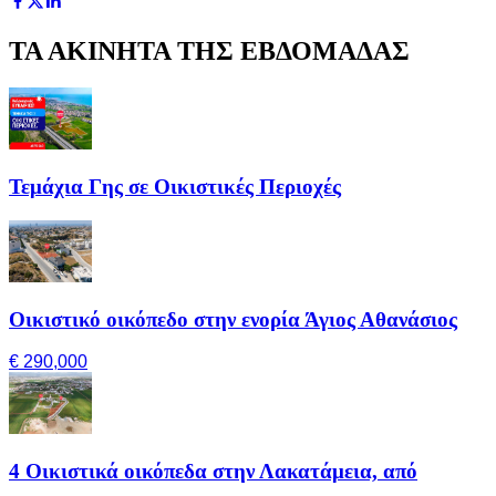
ΤΑ ΑΚΙΝΗΤΑ ΤΗΣ ΕΒΔΟΜΑΔΑΣ
Τεμάχια Γης σε Οικιστικές Περιοχές
Οικιστικό οικόπεδο στην ενορία Άγιος Αθανάσιος
€ 290,000
4 Οικιστικά οικόπεδα στην Λακατάμεια, από