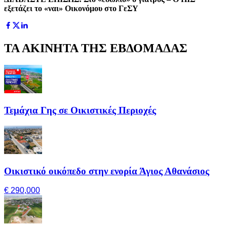
εξετάζει το «ναι» Οικονόμου στο ΓεΣΥ
ΤΑ ΑΚΙΝΗΤΑ ΤΗΣ ΕΒΔΟΜΑΔΑΣ
Τεμάχια Γης σε Οικιστικές Περιοχές
Οικιστικό οικόπεδο στην ενορία Άγιος Αθανάσιος
€ 290,000