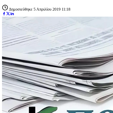
Δημοσιεύθηκε 5 Απριλίου 2019 11:18