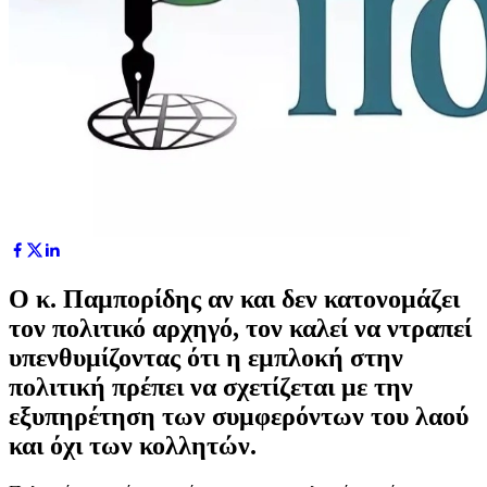
Ο κ. Παμπορίδης αν και δεν κατονομάζει
τον πολιτικό αρχηγό, τον καλεί να ντραπεί
υπενθυμίζοντας ότι η εμπλοκή στην
πολιτική πρέπει να σχετίζεται με την
εξυπηρέτηση των συμφερόντων του λαού
και όχι των κολλητών.