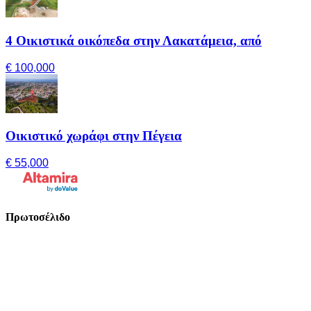
4 Οικιστικά οικόπεδα στην Λακατάμεια, από
€ 100,000
Οικιστικό χωράφι στην Πέγεια
€ 55,000
Πρωτοσέλιδο