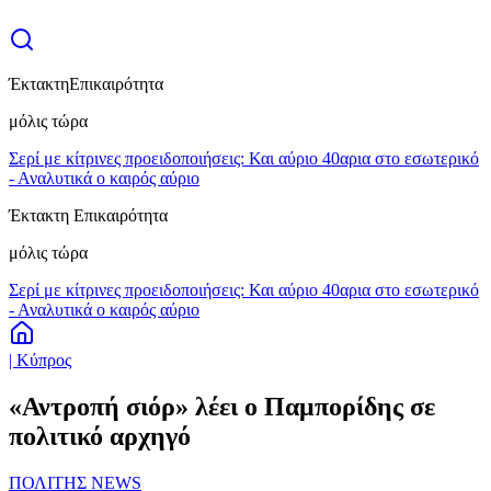
Έκτακτη
Επικαιρότητα
μόλις τώρα
Σερί με κίτρινες προειδοποιήσεις: Και αύριο 40αρια στο εσωτερικό
- Αναλυτικά ο καιρός αύριο
Έκτακτη Επικαιρότητα
μόλις τώρα
Σερί με κίτρινες προειδοποιήσεις: Και αύριο 40αρια στο εσωτερικό
- Αναλυτικά ο καιρός αύριο
| Κύπρος
«Αντροπή σιόρ» λέει ο Παμπορίδης σε
πολιτικό αρχηγό
ΠΟΛΙΤΗΣ NEWS