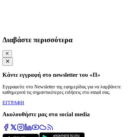
Διαβάστε περισσότερα
Κάντε εγγραφή στο newsletter του «Π»
Εγγραφείτε στο Newsletter της εφημερίδας για να λαμβάνετε
καθημερινά τις σημαντικότερες ειδήσεις στο email σας.
ΕΓΓΡΑΦΗ
Ακολουθήστε μας στα social media