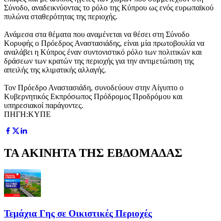
Σύνοδο, αναδεικνύοντας το ρόλο της Κύπρου ως ενός ευρωπαϊκού
πυλώνα σταθερότητας της περιοχής.
Ανάμεσα στα θέματα που αναμένεται να θέσει στη Σύνοδο
Κορυφής ο Πρόεδρος Αναστασιάδης, είναι μία πρωτοβουλία να
αναλάβει η Κύπρος έναν συντονιστικό ρόλο των πολιτικών και
δράσεων των κρατών της περιοχής για την αντιμετώπιση της
απειλής της κλιματικής αλλαγής.
Τον Πρόεδρο Αναστασιάδη, συνοδεύουν στην Αίγυπτο ο
Κυβερνητικός Εκπρόσωπος Πρόδρομος Προδρόμου και
υπηρεσιακοί παράγοντες.
ΠΗΓΗ:ΚΥΠΕ
ΤΑ ΑΚΙΝΗΤΑ ΤΗΣ ΕΒΔΟΜΑΔΑΣ
Τεμάχια Γης σε Οικιστικές Περιοχές