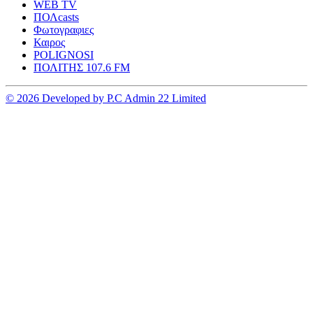
WEB TV
ΠΟΛcasts
Φωτογραφιες
Καιρος
POLIGNOSI
ΠΟΛΙΤΗΣ 107.6 FM
© 2026 Developed by P.C Admin 22 Limited