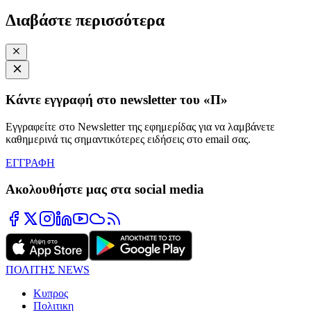
Διαβάστε περισσότερα
Κάντε εγγραφή στο newsletter του «Π»
Εγγραφείτε στο Newsletter της εφημερίδας για να λαμβάνετε
καθημερινά τις σημαντικότερες ειδήσεις στο email σας.
ΕΓΓΡΑΦΗ
Ακολουθήστε μας στα social media
ΠΟΛΙΤΗΣ NEWS
Κυπρος
Πολιτικη