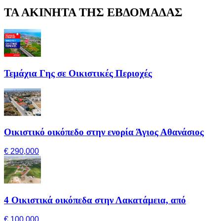
ΤΑ ΑΚΙΝΗΤΑ ΤΗΣ ΕΒΔΟΜΑΔΑΣ
Τεμάχια Γης σε Οικιστικές Περιοχές
Οικιστικό οικόπεδο στην ενορία Άγιος Αθανάσιος
€ 290,000
4 Οικιστικά οικόπεδα στην Λακατάμεια, από
€ 100,000