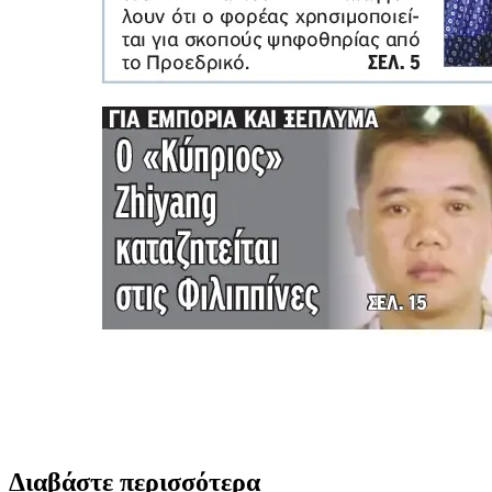
Διαβάστε περισσότερα