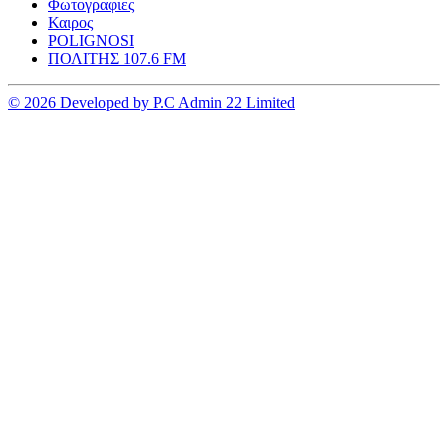
Φωτογραφιες
Καιρος
POLIGNOSI
ΠΟΛΙΤΗΣ 107.6 FM
© 2026 Developed by P.C Admin 22 Limited