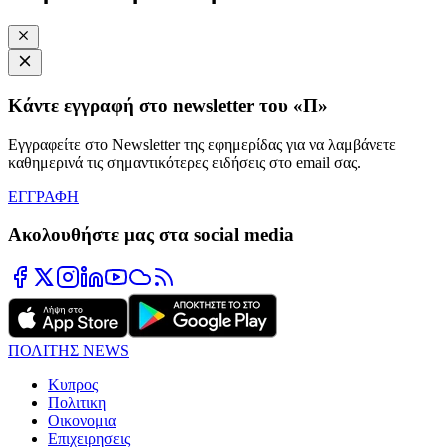
Κάντε εγγραφή στο newsletter του «Π»
Εγγραφείτε στο Newsletter της εφημερίδας για να λαμβάνετε
καθημερινά τις σημαντικότερες ειδήσεις στο email σας.
ΕΓΓΡΑΦΗ
Ακολουθήστε μας στα social media
ΠΟΛΙΤΗΣ NEWS
Κυπρος
Πολιτικη
Οικονομια
Επιχειρησεις