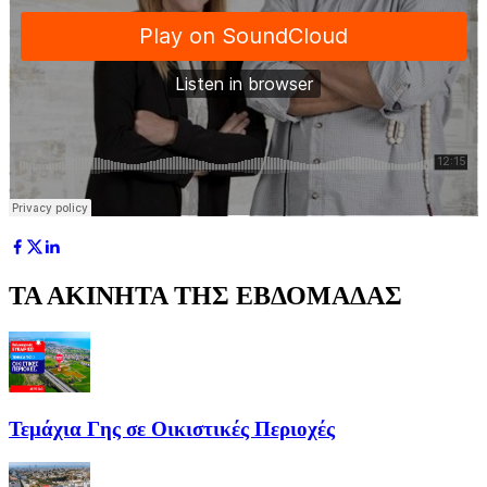
ΤΑ ΑΚΙΝΗΤΑ ΤΗΣ ΕΒΔΟΜΑΔΑΣ
Τεμάχια Γης σε Οικιστικές Περιοχές