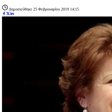
Δημοσιεύθηκε 25 Φεβρουαρίου 2019 14:15