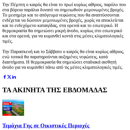
Την Πέμπτη ο καιρός θα είναι το πρωί κυρίως αίθριος, παρόλο που
στα βόρεια παράλια δυνατό να σημειωθούν μεμονωμένες βροχές.
Το μεσημέρι και το απόγευμα νεφώσεις που θα αναπτύσσονται
ενδέχεται να δώσουν μεμονωμένες βροχές, χωρίς να αποκλείεται
και το ενδεχόμενο καταιγίδας, στα ορεινά και το εσωτερικό. Η
θερμοκρασία θα σημειώσει μικρή άνοδο, κυρίως στο εσωτερικό
και στα ορεινά, για να κυμανθεί κοντά στις μέσες κλιματολογικές
τιμές.
Την Παρασκευή και το Σάββατο ο καιρός θα είναι κυρίως αίθριος,
ενώ τοπικά θα παρατηρούνται αυξημένες νεφώσεις, κατά
διαστήματα. Η θερμοκρασία θα σημειώσει σταδιακά αισθητή
άνοδο για να κυμανθεί πάνω από τις μέσες κλιματολογικές τιμές.
ΤΑ ΑΚΙΝΗΤΑ ΤΗΣ ΕΒΔΟΜΑΔΑΣ
Τεμάχια Γης σε Οικιστικές Περιοχές