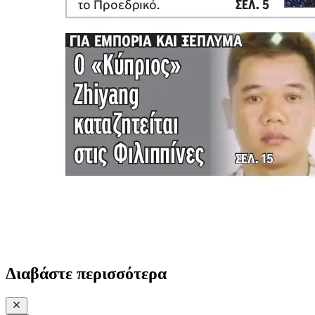
Διαβάστε περισσότερα