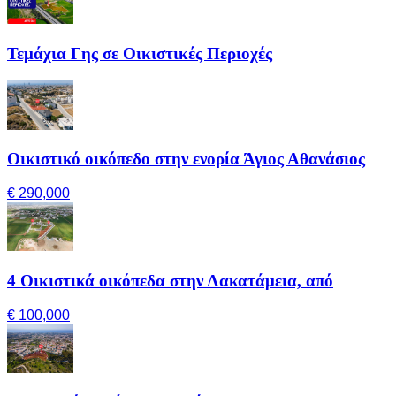
Τεμάχια Γης σε Οικιστικές Περιοχές
Οικιστικό οικόπεδο στην ενορία Άγιος Αθανάσιος
€ 290,000
4 Οικιστικά οικόπεδα στην Λακατάμεια, από
€ 100,000