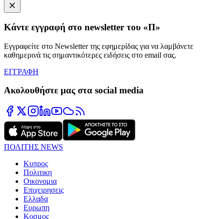
Κάντε εγγραφή στο newsletter του «Π»
Εγγραφείτε στο Newsletter της εφημερίδας για να λαμβάνετε
καθημερινά τις σημαντικότερες ειδήσεις στο email σας.
ΕΓΓΡΑΦΗ
Ακολουθήστε μας στα social media
ΠΟΛΙΤΗΣ NEWS
Κυπρος
Πολιτικη
Οικονομια
Επιχειρησεις
Ελλαδα
Ευρωπη
Κοσμος