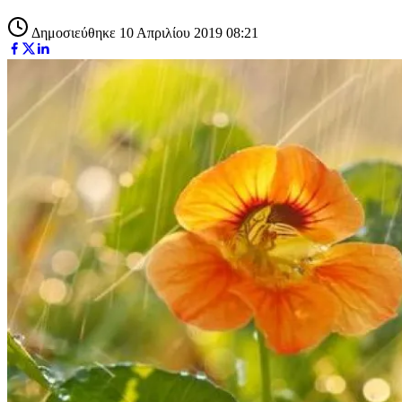
Δημοσιεύθηκε 10 Απριλίου 2019 08:21