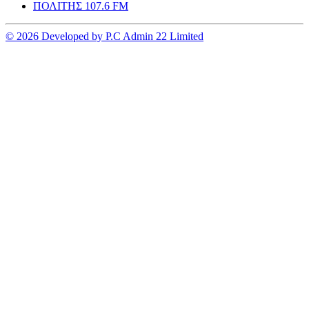
ΠΟΛΙΤΗΣ 107.6 FM
© 2026 Developed by P.C Admin 22 Limited