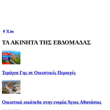
ΤΑ ΑΚΙΝΗΤΑ ΤΗΣ ΕΒΔΟΜΑΔΑΣ
Τεμάχια Γης σε Οικιστικές Περιοχές
Οικιστικό οικόπεδο στην ενορία Άγιος Αθανάσιος