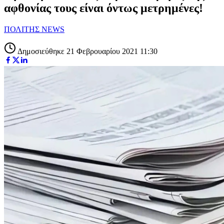
αφθονίας τους είναι όντως μετρημένες!
ΠΟΛΙΤΗΣ NEWS
Δημοσιεύθηκε 21 Φεβρουαρίου 2021 11:30