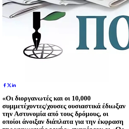
«Οι διοργανωτές και οι 10,000
συμμετέχοντες/χουσες ουσιαστικά έδιωξαν
την Αστυνομία από τους δρόμους, οι
οποίοι άνοιξαν διάπλατα για την έκφραση