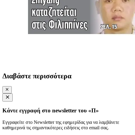
Διαβάστε περισσότερα
Κάντε εγγραφή στο newsletter του «Π»
Εγγραφείτε στο Newsletter της εφημερίδας για να λαμβάνετε
καθημερινά τις σημαντικότερες ειδήσεις στο email σας.