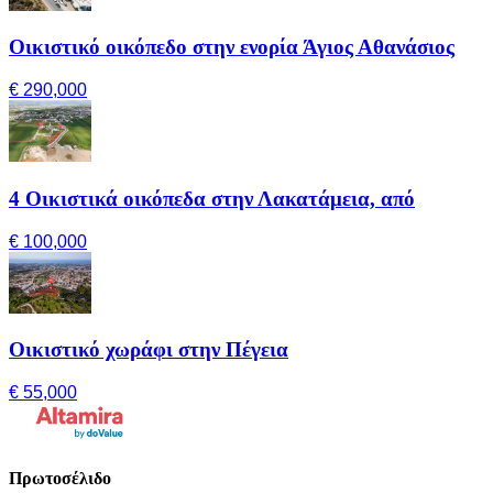
Οικιστικό οικόπεδο στην ενορία Άγιος Αθανάσιος
€ 290,000
4 Οικιστικά οικόπεδα στην Λακατάμεια, από
€ 100,000
Οικιστικό χωράφι στην Πέγεια
€ 55,000
Πρωτοσέλιδο