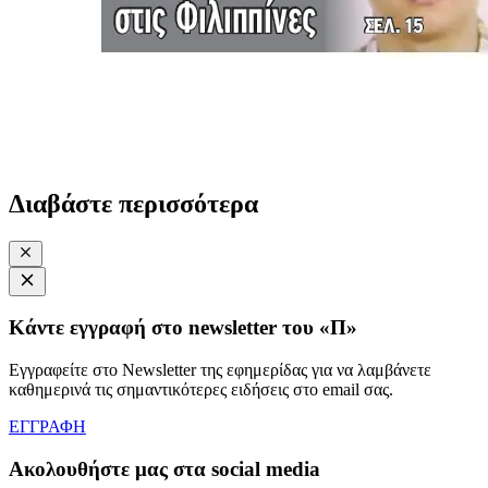
Διαβάστε περισσότερα
Κάντε εγγραφή στο newsletter του «Π»
Εγγραφείτε στο Newsletter της εφημερίδας για να λαμβάνετε
καθημερινά τις σημαντικότερες ειδήσεις στο email σας.
ΕΓΓΡΑΦΗ
Ακολουθήστε μας στα social media