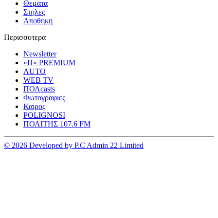
Θεματα
Στηλες
Αποθηκη
Περισσοτερα
Newsletter
«Π» PREMIUM
AUTO
WEB TV
ΠΟΛcasts
Φωτογραφιες
Καιρος
POLIGNOSI
ΠΟΛΙΤΗΣ 107.6 FM
© 2026 Developed by P.C Admin 22 Limited