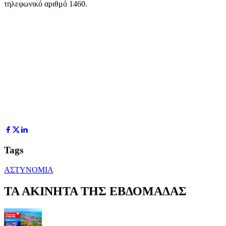
τηλεφωνικό αριθμό 1460.
Tags
ΑΣΤΥΝΟΜΙΑ
ΤΑ ΑΚΙΝΗΤΑ ΤΗΣ ΕΒΔΟΜΑΔΑΣ