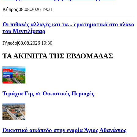
Κύπρος
|
08.08.2026 19:31
Οι πιθανές αλλαγές και τα... ερωτηματικά στο πλάνο
του Μεντιλίμπαρ
Γήπεδο
|
08.08.2026 19:30
ΤΑ ΑΚΙΝΗΤΑ ΤΗΣ ΕΒΔΟΜΑΔΑΣ
Τεμάχια Γης σε Οικιστικές Περιοχές
Οικιστικό οικόπεδο στην ενορία Άγιος Αθανάσιος