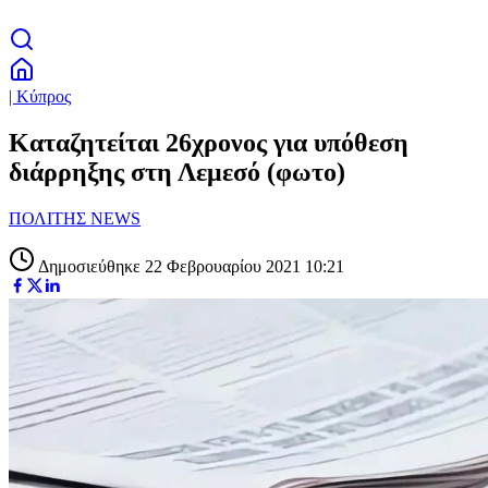
| Κύπρος
Καταζητείται 26χρονος για υπόθεση
διάρρηξης στη Λεμεσό (φωτο)
ΠΟΛΙΤΗΣ NEWS
Δημοσιεύθηκε 22 Φεβρουαρίου 2021 10:21