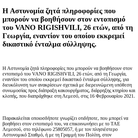
Η Αστυνομία ζητά πληροφορίες που
μπορούν να βοηθήσουν στον εντοπισμό
του VANO RIGISHVILI, 26 ετών, από τη
Γεωργία, εναντίον του οποίου εκκρεμεί
δικαστικό ένταλμα σύλληψης.
Η Αστυνομία ζητά πληροφορίες που μπορούν να βοηθήσουν στον
εντοπισμό του VANO RIGISHVILI, 26 ετών, από τη Γεωργία,
εναντίον του οποίου εκκρεμεί δικαστικό ένταλμα σύλληψης, για
διευκόλυνση των ανακρίσεων σχετικά με διερευνώμενη υπόθεση
συνωμοσίας προς διάπραξη κακουργήματος, διάρρηξης κτηρίου και
κλοπής, που διαπράχθηκε στη Λεμεσό, στις 16 Φεβρουαρίου 2021.
Παρακαλείται οποιοσδήποτε γνωρίζει οτιδήποτε, που μπορεί να
βοηθήσει στον εντοπισμό του, να επικοινωνήσει με το ΤΑΕ
Λεμεσού, στο τηλέφωνο 25805057, ή με τον πλησιέστερο
Αστυνομικό Σταθμό, ή με τη Γραμμή του Πολίτη, στον