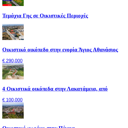
Τεμάχια Γης σε Οικιστικές Περιοχές
Οικιστικό οικόπεδο στην ενορία Άγιος Αθανάσιος
€ 290,000
4 Οικιστικά οικόπεδα στην Λακατάμεια, από
€ 100,000