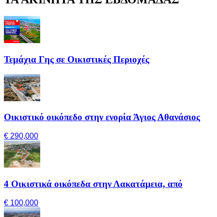
Τεμάχια Γης σε Οικιστικές Περιοχές
Οικιστικό οικόπεδο στην ενορία Άγιος Αθανάσιος
€ 290,000
4 Οικιστικά οικόπεδα στην Λακατάμεια, από
€ 100,000