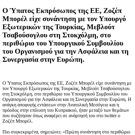
Ο Ύπατος Εκπρόσωπος της ΕΕ, Ζοζέπ
Μπορέλ είχε συνάντηση με τον Υπουργό
Εξωτερικών της Τουρκίας, Μεβλούτ
Τσαβούσογλου στη Στοκχόλμη, στο
περιθώριο του Υπουργικού Συμβουλίου
του Οργανισμού για την Ασφάλεια και τη
Συνεργασία στην Ευρώπη.
Ο Ύπατος Εκπρόσωπος της ΕΕ, Ζοζέπ Μπορέλ είχε συνάντηση με
τον Υπουργό Εξωτερικών της Τουρκίας, Μεβλούτ Τσαβούσογλου
στη Στοκχόλμη, στο περιθώριο του Υπουργικού Συμβουλίου του
Οργανισμού για την Ασφάλεια και τη Συνεργασία στην Ευρώπη. Η
ανάγκη αποφυγής εντάσεων στην Ανατολική Μεσόγειο και η
πρόοδος στην επίλυση του Κυπριακού, ήταν μεταξύ των θεμάτων
που συζήτησαν όπως αναφέρει σε ανάρτησή του στο twitter ο
Ζοζέπ Μπορέλ.
Πιο συγκεκριμένα, σημειώνει: «Πρώτη συνάντηση στο περιθώριο