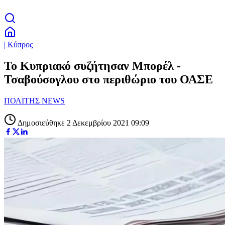
| Κύπρος
Το Κυπριακό συζήτησαν Μπορέλ -
Τσαβούσογλου στο περιθώριο του ΟΑΣΕ
ΠΟΛΙΤΗΣ NEWS
Δημοσιεύθηκε 2 Δεκεμβρίου 2021 09:09