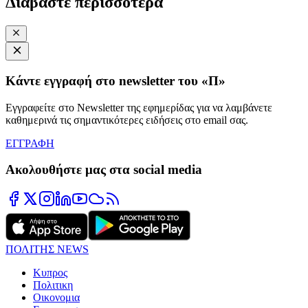
Διαβάστε περισσότερα
Κάντε εγγραφή στο newsletter του «Π»
Εγγραφείτε στο Newsletter της εφημερίδας για να λαμβάνετε
καθημερινά τις σημαντικότερες ειδήσεις στο email σας.
ΕΓΓΡΑΦΗ
Ακολουθήστε μας στα social media
ΠΟΛΙΤΗΣ NEWS
Κυπρος
Πολιτικη
Οικονομια