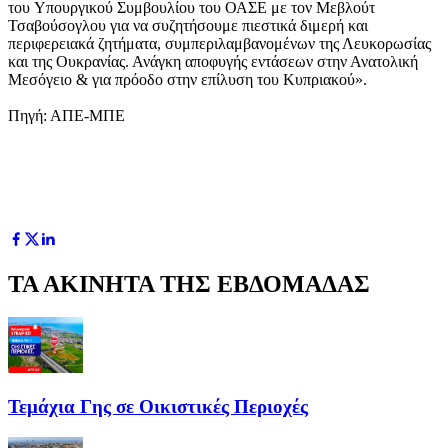
του Yπουργικού Συμβουλίου του ΟΑΣΕ με τον Μεβλούτ
Τσαβούσογλου για να συζητήσουμε πιεστικά διμερή και
περιφερειακά ζητήματα, συμπεριλαμβανομένων της Λευκορωσίας
και της Ουκρανίας. Ανάγκη αποφυγής εντάσεων στην Ανατολική
Μεσόγειο & για πρόοδο στην επίλυση του Κυπριακού».
Πηγή: ΑΠΕ-ΜΠΕ
ΤΑ ΑΚΙΝΗΤΑ ΤΗΣ ΕΒΔΟΜΑΔΑΣ
Τεμάχια Γης σε Οικιστικές Περιοχές