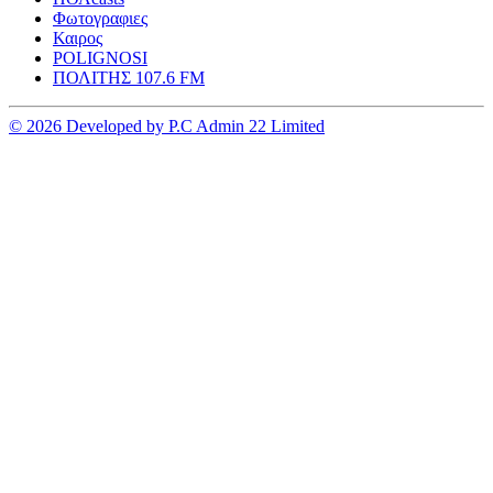
Φωτογραφιες
Καιρος
POLIGNOSI
ΠΟΛΙΤΗΣ 107.6 FM
© 2026 Developed by P.C Admin 22 Limited